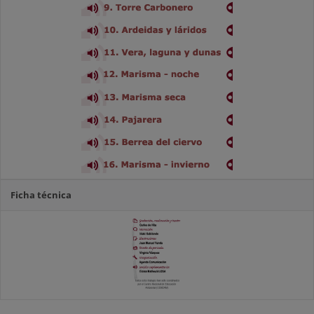
Ficha técnica