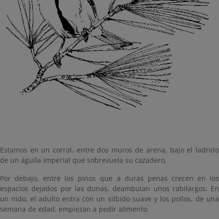
Estamos en un corral. entre dos muros de arena, bajo el ladrido
de un águila imperial que sobrevuela su cazadero.
Por debajo, entre los pinos que a duras penas crecen en los
espacios dejados por las dunas, deambulan unos rabilargos. En
un nido, el adulto entra con un silbido suave y los pollos, de una
semana de edad, empiezan a pedir alimento.