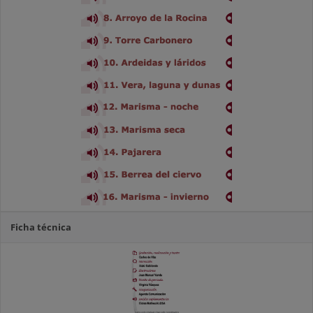
Ficha técnica