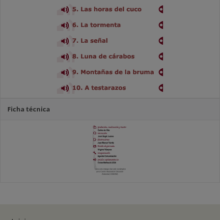
Ficha técnica