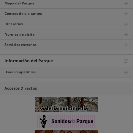
Mapa del Parque
Centros de visitantes
Itinerarios
Normas de visita
Servicios externos
Información del Parque
Usos compatibles
Accesos Directos