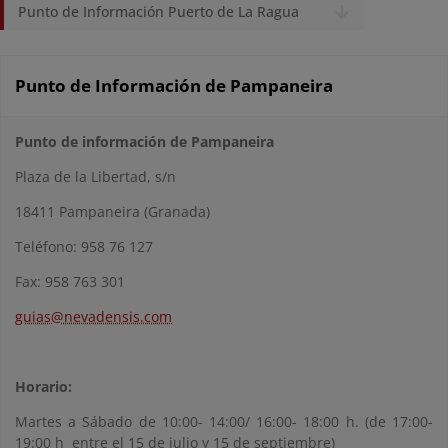
Punto de Información Puerto de La Ragua
Punto de Información de Pampaneira
Punto de información de Pampaneira
Plaza de la Libertad, s/n
18411 Pampaneira (Granada)
Teléfono: 958 76 127
Fax: 958 763 301
guias@nevadensis.com
Horario:
Martes a Sábado de 10:00- 14:00/ 16:00- 18:00 h. (de 17:00-
19:00 h entre el 15 de julio y 15 de septiembre)