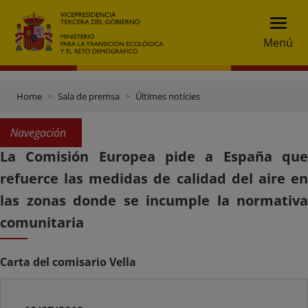
Menú
Home
Sala de premsa
Últimes notícies
Navegación
La Comisión Europea pide a España que
refuerce las medidas de calidad del aire en
las zonas donde se incumple la normativa
comunitaria
Carta del comisario Vella