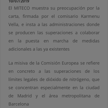
10/07/2019
El MITECO muestra su preocupación por la
carta, firmada por el comisario Karmenu
Vella, e insta a las administraciones donde
se producen las superaciones a colaborar
en la puesta en marcha de medidas
adicionales a las ya existentes
La misiva de la Comisión Europea se refiere
en concreto a las superaciones de los
límites legales de dióxido de nitrógeno, que
se concentran especialmente en la ciudad
de Madrid y el área metropolitana de
Barcelona