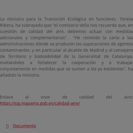
La ministra para la Transición Ecológica en funciones, Teresa
Ribera, ha subrayado que “el comisario Vella nos recuerda que, en
cuestión de calidad del aire, debemos actuar con medidas
adicionales y complementarias”. “He remitido la carta a las
administraciones dónde se producen las superaciones de agentes
contaminantes, y en particular al alcalde de Madrid y al
consejer
de
Territorio y Sostenibilidad
de la Generalitat de Catalunya,
invitándoles a
fortalecer la cooperación y a trabaja
conjuntamente en medidas que se sumen a las ya existentes”, ha
añadido la ministra.
Enlace al visor de calidad del aire:
https://sig.mapama.gob.es/calidad-aire/
Documento