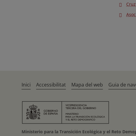
Cruz
Asoc
Inici
Accessibilitat
Mapa del web
Guia de nav
Ministerio para la Transición Ecológica y el Reto Demo