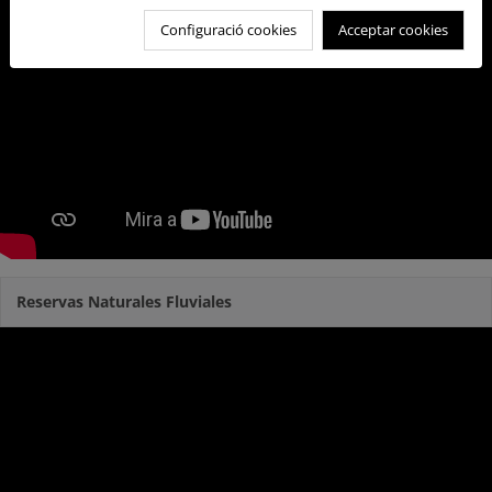
Configuració cookies
Acceptar cookies
Reservas Naturales Fluviales