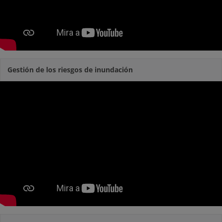
Gestión de los riesgos de inundación