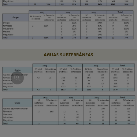
AGUAS SUBTERRÁNEAS