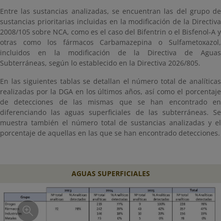
Entre las sustancias analizadas, se encuentran las del grupo de
sustancias prioritarias incluidas en la modificación de la Directiva
2008/105 sobre NCA, como es el caso del Bifentrin o el Bisfenol-A y
otras como los fármacos Carbamazepina o Sulfametoxazol,
incluidos en la modificación de la Directiva de Aguas
Subterráneas, según lo establecido en la Directiva 2026/805.
En las siguientes tablas se detallan el número total de analíticas
realizadas por la DGA en los últimos años, así como el porcentaje
de detecciones de las mismas que se han encontrado en
diferenciando las aguas superficiales de las subterráneas. Se
muestra también el número total de sustancias analizadas y el
porcentaje de aquellas en las que se han encontrado detecciones.
AGUAS SUPERFICIALES