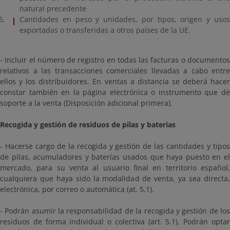
natural precedente
Cantidades en peso y unidades, por tipos, origen y usos
exportadas o transferidas a otros países de la UE.
- Incluir el número de registro en todas las facturas o documentos
relativos a las transacciones comerciales llevadas a cabo entre
ellos y los distribuidores. En ventas a distancia se deberá hacer
constar también en la página electrónica o instrumento que dé
soporte a la venta (Disposición adicional primera).
Recogida y gestión de residuos de pilas y baterías
- Hacerse cargo de la recogida y gestión de las cantidades y tipos
de pilas, acumuladores y baterías usados que haya puesto en el
mercado, para su venta al usuario final en territorio español,
cualquiera que haya sido la modalidad de venta, ya sea directa,
electrónica, por correo o automática (at. 5.1).
- Podrán asumir la responsabilidad de la recogida y gestión de los
residuos de forma individual o colectiva (art. 5.1). Podrán optar