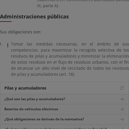
III, parte A)
Administraciones públicas
Sus obligaciones son:
Tomar las medidas necesarias, en el ámbito de sus
competencias, para maximizar la recogida selectiva de los
residuos de pilas y acumuladores y minimizar la eliminación
de estos residuos en el flujo de residuos urbanos, con el fin
de alcanzar un alto nivel de reciclado de todos los residuos
de pilas y acumuladores (art. 18).
Pilas y acumuladores
¿Qué son las pilas y acumuladores?
Baterías de vehículos eléctricos
¿Qué obligaciones se derivan de la normativa?