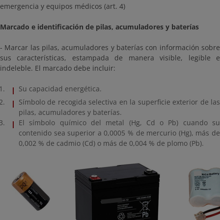
emergencia y equipos médicos (art. 4)
Marcado e identificación de pilas, acumuladores y baterías
- Marcar las pilas, acumuladores y baterías con información sobre
sus características, estampada de manera visible, legible e
indeleble. El marcado debe incluir:
Su capacidad energética.
Símbolo de recogida selectiva en la superficie exterior de las
pilas, acumuladores y baterías.
El símbolo químico del metal (Hg, Cd o Pb) cuando su
contenido sea superior a 0,0005 % de mercurio (Hg), más de
0,002 % de cadmio (Cd) o más de 0,004 % de plomo (Pb).