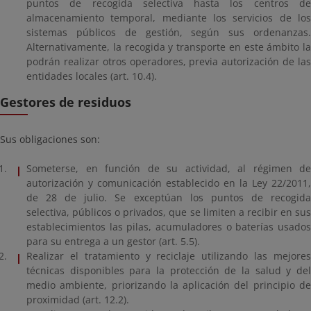
puntos de recogida selectiva hasta los centros de
almacenamiento temporal, mediante los servicios de los
sistemas públicos de gestión, según sus ordenanzas.
Alternativamente, la recogida y transporte en este ámbito la
podrán realizar otros operadores, previa autorización de las
entidades locales (art. 10.4).
Gestores de residuos
Sus obligaciones son:
Someterse, en función de su actividad, al régimen de
autorización y comunicación establecido en la Ley 22/2011,
de 28 de julio. Se exceptúan los puntos de recogida
selectiva, públicos o privados, que se limiten a recibir en sus
establecimientos las pilas, acumuladores o baterías usados
para su entrega a un gestor (art. 5.5).
Realizar el tratamiento y reciclaje utilizando las mejores
técnicas disponibles para la protección de la salud y del
medio ambiente, priorizando la aplicación del principio de
proximidad (art. 12.2).