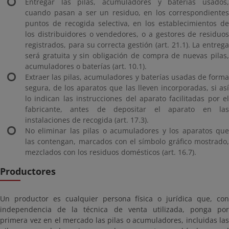
Entregar las pilas, acumuladores y baterías usados,
cuando pasan a ser un residuo, en los correspondientes
puntos de recogida selectiva, en los establecimientos de
los distribuidores o vendedores, o a gestores de residuos
registrados, para su correcta gestión (art. 21.1). La entrega
será gratuita y sin obligación de compra de nuevas pilas,
acumuladores o baterías (art. 10.1).
Extraer las pilas, acumuladores y baterías usadas de forma
segura, de los aparatos que las lleven incorporadas, si así
lo indican las instrucciones del aparato facilitadas por el
fabricante, antes de depositar el aparato en las
instalaciones de recogida (art. 17.3).
No eliminar las pilas o acumuladores y los aparatos que
las contengan, marcados con el símbolo gráfico mostrado,
mezclados con los residuos domésticos (art. 16.7).
Productores
Un productor es cualquier persona física o jurídica que, con
independencia de la técnica de venta utilizada, ponga por
primera vez en el mercado las pilas o acumuladores, incluidas las