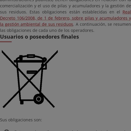
comercialización y el uso de pilas y acumuladores y la gestión de
sus residuos. Estas obligaciones están establecidas en el
Real
Decreto 106/2008, de 1 de febrero, sobre pilas y acumuladores y
la gestión ambiental de sus residuos
. A continuación, se resume
las obligaciones de cada uno de los operadores.
Usuarios o poseedores finales
Sus obligaciones son: