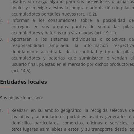
usados sin cargo alguno para sus poseedores o usuarios
finales y sin exigir a éstos la compra o adquisición de pilas o
acumuladores portátiles nuevos (art. 10.2).
Informar a los consumidores sobre la posibilidad de
entregar, en sus propios puntos de venta, las pilas,
acumuladores y baterías una vez usadas (art. 19.1.j).
Aportarán a los sistemas individuales o colectivos de
responsabilidad ampliada, la información respectiva
debidamente acreditada de la cantidad y tipo de pilas,
acumuladores y baterías que suministren o vendan al
usuario final, puestas en el mercado por dichos productores
(art. 14.5).
Entidades locales
Sus obligaciones son:
Realizar, en su ámbito geográfico, la recogida selectiva de
las pilas y acumuladores portátiles usados generados en
domicilios particulares, comercios, oficinas o servicios, u
otros lugares asimilables a estos, y su transporte desde los