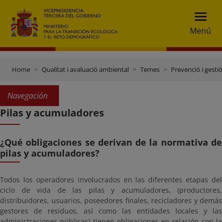
Menú
Home
Qualitat i avaluació ambiental
Temes
Prevenció i gesti
Navegación
Pilas y acumuladores
¿Qué obligaciones se derivan de la normativa de
pilas y acumuladores?
Todos los operadores involucrados en las diferentes etapas del
ciclo de vida de las pilas y acumuladores, (productores,
distribuidores, usuarios, poseedores finales, recicladores y demás
gestores de residuos, así como las entidades locales y las
administraciones públicas) tienen obligaciones en relación con la