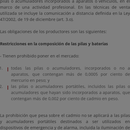
pilas o acumuladores incorporados a aparatos o vehículos, en el
marco de una actividad profesional. En las técnicas de venta
utilizada se incluye la comunicación a distancia definida en la Ley
47/2002, de 19 de diciembre (art. 3.o).
Las obligaciones de los productores son las siguientes:
Restricciones en la composición de las pilas y baterías
- Tienen prohibido poner en el mercado:
todas las pilas o acumuladores, incorporados o no a
aparatos, que contengan más de 0,0005 por ciento de
mercurio en peso; y
las pilas o acumuladores portátiles, incluidos las pilas o
acumuladores que hayan sido incorporados a aparatos, que
contengan más de 0,002 por ciento de cadmio en peso.
La prohibición que pesa sobre el cadmio no se aplicará a las pilas
y acumuladores portátiles destinados a ser utilizados en
dispositivos de emergencia y de alarma, incluida la iluminación de