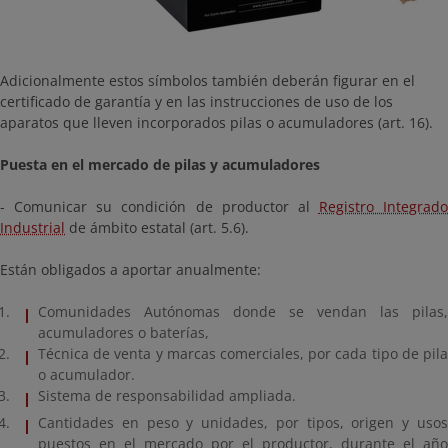
Adicionalmente estos símbolos también deberán figurar en el
certificado de garantía y en las instrucciones de uso de los
aparatos que lleven incorporados pilas o acumuladores (art. 16).
Puesta en el mercado de pilas y acumuladores
- Comunicar su condición de productor al
Registro Integrado
Industrial
de ámbito estatal (art. 5.6).
Están obligados a aportar anualmente:
Comunidades Autónomas donde se vendan las pilas,
acumuladores o baterías,
Técnica de venta y marcas comerciales, por cada tipo de pila
o acumulador.
Sistema de responsabilidad ampliada.
Cantidades en peso y unidades, por tipos, origen y usos
puestos en el mercado por el productor, durante el año