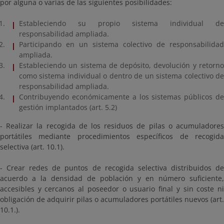
por alguna o varias de las siguientes posibilidades:
Estableciendo su propio sistema individual de
responsabilidad ampliada.
Participando en un sistema colectivo de responsabilidad
ampliada.
Estableciendo un sistema de depósito, devolución y retorno
como sistema individual o dentro de un sistema colectivo de
responsabilidad ampliada.
Contribuyendo económicamente a los sistemas públicos de
gestión implantados (art. 5.2)
- Realizar la recogida de los residuos de pilas o acumuladores
portátiles mediante procedimientos específicos de recogida
selectiva (art. 10.1).
- Crear redes de puntos de recogida selectiva distribuidos de
acuerdo a la densidad de población y en número suficiente,
accesibles y cercanos al poseedor o usuario final y sin coste ni
obligación de adquirir pilas o acumuladores portátiles nuevos (art.
10.1.).