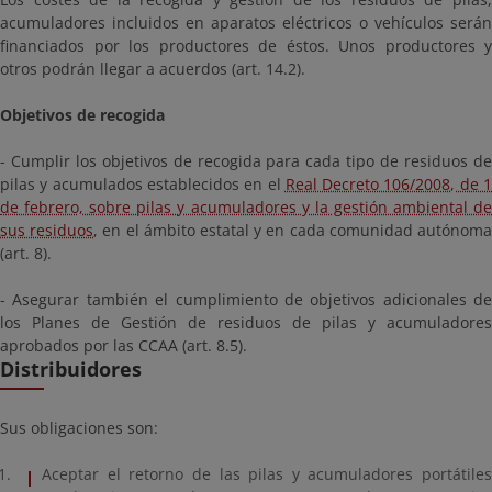
acumuladores incluidos en aparatos eléctricos o vehículos serán
financiados por los productores de éstos. Unos productores y
otros podrán llegar a acuerdos (art. 14.2).
Objetivos de recogida
- Cumplir los objetivos de recogida para cada tipo de residuos de
pilas y acumulados establecidos en el
Real Decreto 106/2008, de 
de febrero, sobre pilas y acumuladores y la gestión ambiental de
sus residuos
, en el ámbito estatal y en cada comunidad autónom
(art. 8).
- Asegurar también el cumplimiento de objetivos adicionales de
los Planes de Gestión de residuos de pilas y acumuladores
aprobados por las CCAA (art. 8.5).
Distribuidores
Sus obligaciones son:
Aceptar el retorno de las pilas y acumuladores portátiles