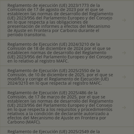
Reglamento de ejecución (UE) 2023/1773 de la
Comisión de 17 de agosto de 2023 por el que se
establecen las normas de desarrollo del Reglamento
(UE) 2023/956 del Parlamento Europeo y del Consejo
en lo que respecta a las obligaciones de
presentación de informes a efectos del Mecanismo
de Ajuste en Frontera por Carbono durante el
período transitorio.
Reglamento de Ejecución (UE) 2024/3210 de la
Comisión de 18 de diciembre de 2024 por el que se
establecen normas de desarrollo del Reglamento
(UE) 2023/956 del Parlamento Europeo y del Consejo
en lo relativo al registro MAFC.
Reglamento de Ejecución (UE) 2025/2550 de la
Comisión, de 10 de diciembre de 2025, por el que se
modifica y corrige el Reglamento de Ejecución (UE)
2024/3210 en lo que respecta al registro MAFC.
Reglamento de Ejecución (UE) 2025/486 de la
Comisión, de 17 de marzo de 2025, por el que se
establecen las normas de desarrollo del Reglamento
(UE) 2023/956 del Parlamento Europeo y del Consejo
en lo que respecta a los requisitos y procedimientos
relativos a la condición de declarante autorizado a
efectos del Mecanismo de Ajuste en Frontera por
Carbono (MAFC).
Reglamento de Ejecución (UE) 2025/2549 de la