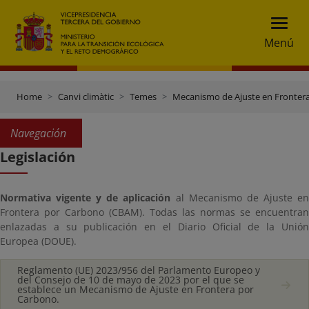
Menú
Home
Canvi climàtic
Temes
Mecanismo de Ajuste en Fronter
Navegación
Legislación
Normativa vigente y de aplicación
al Mecanismo de Ajuste e
Frontera por Carbono (CBAM). Todas las normas se encuentran
enlazadas a su publicación en el Diario Oficial de la Unión
Europea (DOUE).
Reglamento (UE) 2023/956 del Parlamento Europeo y
del Consejo de 10 de mayo de 2023 por el que se
establece un Mecanismo de Ajuste en Frontera por
Carbono.