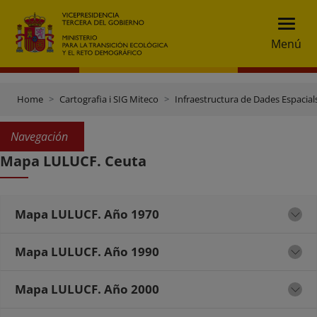
Menú
Home
Cartografia i SIG Miteco
Infraestructura de Dades Espacials
Navegación
Mapa LULUCF. Ceuta
Mapa LULUCF. Año 1970
Mapa LULUCF. Año 1990
Mapa LULUCF. Año 2000