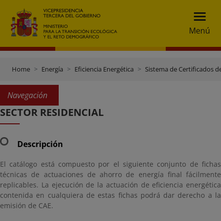
Menú
Home
Energía
Eficiencia Energética
Sistema de Certificados d
Navegación
SECTOR RESIDENCIAL
Descripción
El catálogo está compuesto por el siguiente conjunto de fichas
técnicas de actuaciones de ahorro de energía final fácilmente
replicables. La ejecución de la actuación de eficiencia energética
contenida en cualquiera de estas fichas podrá dar derecho a la
emisión de CAE.