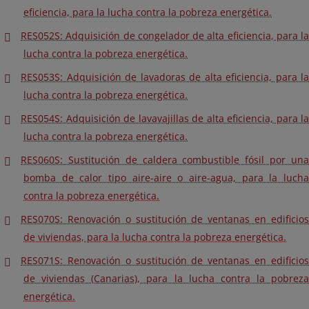
eficiencia, para la lucha contra la pobreza energética.
RES052S: Adquisición de congelador de alta eficiencia, para la
lucha contra la pobreza energética.
RES053S: Adquisición de lavadoras de alta eficiencia, para la
lucha contra la pobreza energética.
RES054S: Adquisición de lavavajillas de alta eficiencia, para la
lucha contra la pobreza energética.
RES060S: Sustitución de caldera combustible fósil por una
bomba de calor tipo aire-aire o aire-agua, para la lucha
contra la pobreza energética.
RES070S: Renovación o sustitución de ventanas en edificios
de viviendas, para la lucha contra la pobreza energética.
RES071S: Renovación o sustitución de ventanas en edificios
de viviendas (Canarias), para la lucha contra la pobreza
energética.