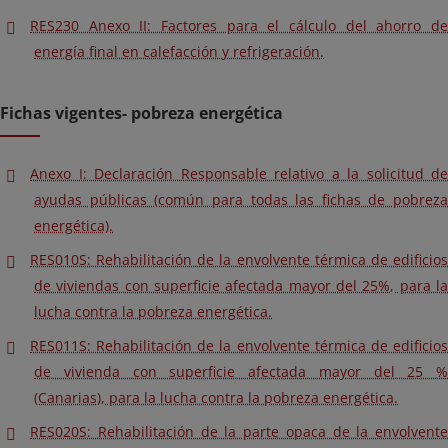
RES230 Anexo II: Factores para el cálculo del ahorro de
energía final en calefacción y refrigeración.
Fichas vigentes- pobreza energética
Anexo I: Declaración Responsable relativo a la solicitud de
ayudas públicas (común para todas las fichas de pobreza
energética).
RES010S: Rehabilitación de la envolvente térmica de edificios
de viviendas con superficie afectada mayor del 25%, para la
lucha contra la pobreza energética.
RES011S: Rehabilitación de la envolvente térmica de edificios
de vivienda con superficie afectada mayor del 25 %
(Canarias), para la lucha contra la pobreza energética.
RES020S: Rehabilitación de la parte opaca de la envolvente