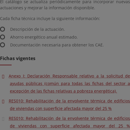
El catálogo se actualiza periódicamente para incorporar nuevas
actuaciones y mejorar la información disponible.
Cada ficha técnica incluye la siguiente información:
Descripción de la actuación.
Ahorro energético anual estimado.
Documentación necesaria para obtener los CAE.
Fichas vigentes
Anexo I: Declaración Responsable relativo a la solicitud de
ayudas públicas (común para todas las fichas del sector a
excepción de las fichas relativas a pobreza energética).
RES010: Rehabilitación de la envolvente térmica de edificios
de viviendas con superficie afectada mayor del 25 %
RES010: Rehabilitación de la envolvente térmica de edificios
de viviendas con superficie afectada mayor del 25 %