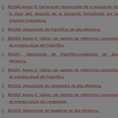
RES040 Anexo III: Declaración responsable de la evaluación de
la clase BAC después de la actuación formalizada por la
empresa instaladora.
RES050: Adquisición de frigoríficos de alta eficiencia.
RES050 Anexo II: Tablas con valores de referencia consumos
de energía anual del frigorífico.
RES051: Adquisición de frigorífico-congelador de alta
eficiencia.
RES051 Anexo II: Tablas con valores de referencia consumos
de energía anual del frigorífico.
RES052: Adquisición de congelador de alta eficiencia.
RES052 Anexo II: Tablas con valores de referencia consumos
de energía anual del congelador.
RES053: Adquisición de lavadoras de alta eficiencia.