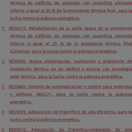
térmica de edificios de viviendas con superficie afectada
inferior o igual al 25 % de la envolvente térmica final, para la
lucha contra la pobreza energética.
RES021S: Rehabilitación de la parte opaca de la envolvente
térmica de edificios de viviendas con superficie afectada
inferior o igual al 25 % de la envolvente térmica final
(Canarias), para la lucha contra la pobreza energética.
RES030S: Nueva implantación, sustitución o ampliación de
instalación térmica en un edificio y piscina con tecnología
solar térmica, para la lucha contra la pobreza energética.
RES040S: Sistema de automatización y control para viviendas
y edificios (BACS1), para la lucha contra la pobreza
energética.
RES050S: Adquisición de frigoríficos de alta eficiencia, para la
lucha contra la pobreza energética.
RES051S: Adquisición de frigorífico-congelador de alta