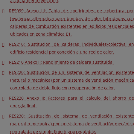
accionamiento eléctrico.
RES099 Anexo III: Tabla de coeficientes de cobertura por
bivalencia alternativa para bombas de calor hibridadas con
calderas de combustión existentes en edificios residenciales
ubicados en zona climática E1.
RES210: Sustitución de calderas individuales/colectiva en
edificio residencial por conexión a una red de calor.
RES210 Anexo II: Rendimiento de caldera sustituida.
RES220: Sustitución de un sistema de ventilación existente
(natural o mecánica) por un sistema de ventilación mecánica
controlada de doble flujo con recuperación de calor.
RES220 Anexo II: Factores para el cálculo del ahorro de
energía final.
RES230: Sustitución de sistema de ventilación existente
(natural o mecánica) por un sistema de ventilación mecánica
controlada de simple flujo higrorregulable.