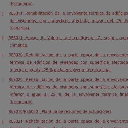
(formulario).
RES011: Rehabilitación de la envolvente térmica de edificios
de viviendas con superficie afectada mayor del 25 %
(Canarias).
RES011 Anexo II: Valores del coeficiente G según zona
climática.
RES020: Rehabilitación de la parte opaca de la envolvente
térmica de edificios de viviendas con superficie afectada
inferior o igual al 25 % de la envolvente térmica final
RES020: Rehabilitación de la parte opaca de la envolvente
térmica de edificios de viviendas con superficie afectada
inferior o igual al 25 % de la envolvente térmica final
(formulario).
RES010/RES020 - Plantilla de resumen de actuaciones
RES021: Rehabilitación de la parte opaca de la envolvente