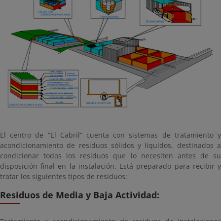
El centro de “El Cabril” cuenta con sistemas de tratamiento y
acondicionamiento de residuos sólidos y líquidos, destinados a
condicionar todos los residuos que lo necesiten antes de su
disposición final en la instalación. Está preparado para recibir y
tratar los siguientes tipos de residuos:
Residuos de Media y Baja Actividad: