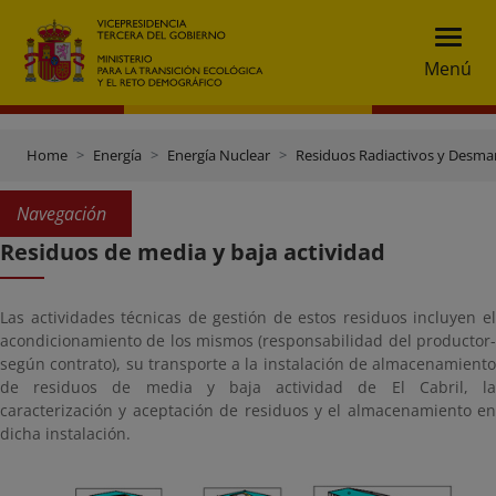
Menú
Home
Energía
Energía Nuclear
Residuos Radiactivos y Desma
Navegación
Residuos de media y baja actividad
Las actividades técnicas de gestión de estos residuos incluyen el
acondicionamiento de los mismos (responsabilidad del productor-
según contrato), su transporte a la instalación de almacenamiento
de residuos de media y baja actividad de El Cabril, la
caracterización y aceptación de residuos y el almacenamiento en
dicha instalación.