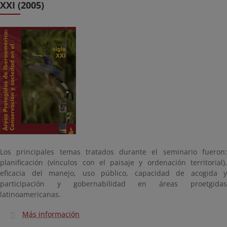
XXI (2005)
Los principales temas tratados durante el seminario fueron:
planificación (vínculos con el paisaje y ordenación territorial),
eficacia del manejo, uso público, capacidad de acogida y
participación y gobernabilidad en áreas proetgidas
latinoamericanas.
Más información