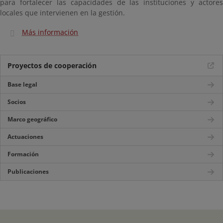
para fortalecer las capacidades de las instituciones y actores
locales que intervienen en la gestión.
Más información
Proyectos de cooperación
Base legal
Socios
Marco geográfico
Actuaciones
Formación
Publicaciones