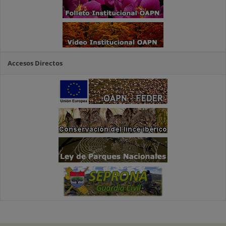
Accesos Directos