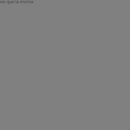
nos que la encina.