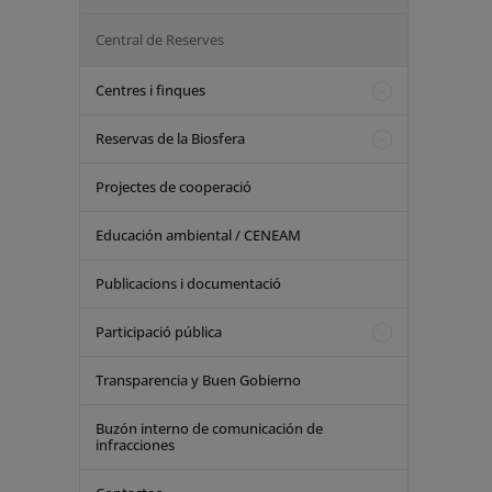
Central de Reserves
Centres i finques
Reservas de la Biosfera
Projectes de cooperació
Educación ambiental / CENEAM
Publicacions i documentació
Participació pública
Transparencia y Buen Gobierno
Buzón interno de comunicación de
infracciones