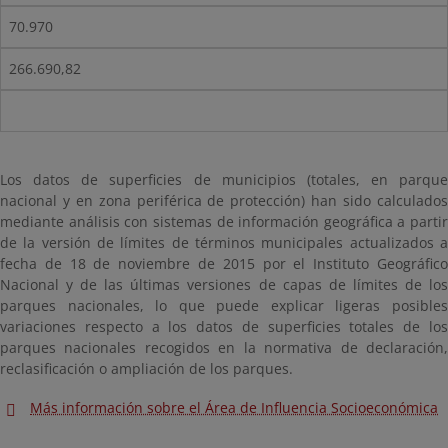
70.970
266.690,82
Los datos de superficies de municipios (totales, en parque
nacional y en zona periférica de protección) han sido calculados
mediante análisis con sistemas de información geográfica a partir
de la versión de límites de términos municipales actualizados a
fecha de 18 de noviembre de 2015 por el Instituto Geográfico
Nacional y de las últimas versiones de capas de límites de los
parques nacionales, lo que puede explicar ligeras posibles
variaciones respecto a los datos de superficies totales de los
parques nacionales recogidos en la normativa de declaración,
reclasificación o ampliación de los parques.
Más información sobre el Área de Influencia Socioeconómica