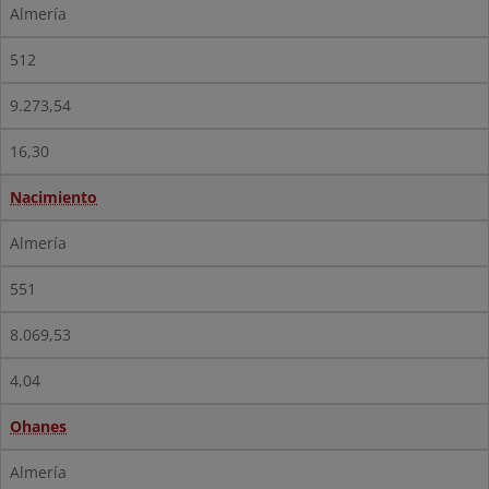
Almería
512
9.273,54
16,30
Nacimiento
Almería
551
8.069,53
4,04
Ohanes
Almería