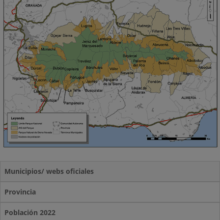
Municipios/ webs oficiales
Provincia
Población 2022