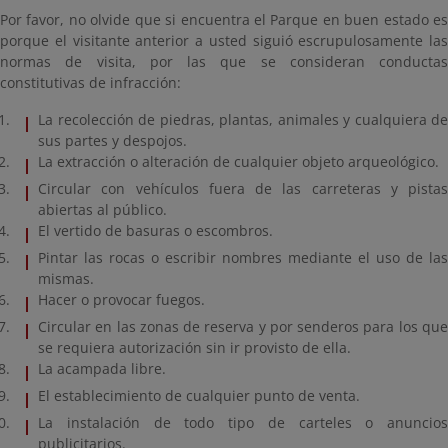
Por favor, no olvide que si encuentra el Parque en buen estado es
porque el visitante anterior a usted siguió escrupulosamente las
normas de visita, por las que se consideran conductas
constitutivas de infracción:
La recolección de piedras, plantas, animales y cualquiera de
sus partes y despojos.
La extracción o alteración de cualquier objeto arqueológico.
Circular con vehículos fuera de las carreteras y pistas
abiertas al público.
El vertido de basuras o escombros.
Pintar las rocas o escribir nombres mediante el uso de las
mismas.
Hacer o provocar fuegos.
Circular en las zonas de reserva y por senderos para los que
se requiera autorización sin ir provisto de ella.
La acampada libre.
El establecimiento de cualquier punto de venta.
La instalación de todo tipo de carteles o anuncios
publicitarios.