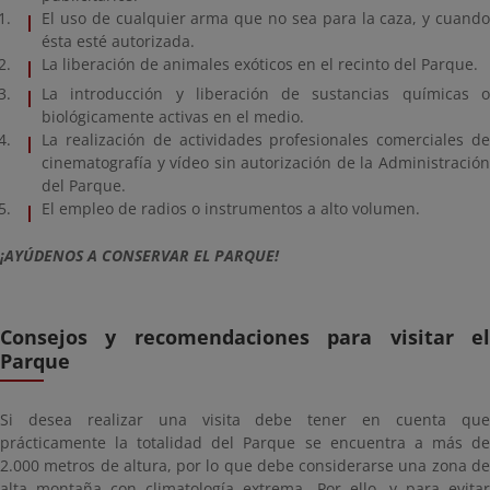
El uso de cualquier arma que no sea para la caza, y cuando
ésta esté autorizada.
La liberación de animales exóticos en el recinto del Parque.
La introducción y liberación de sustancias químicas o
biológicamente activas en el medio.
La realización de actividades profesionales comerciales de
cinematografía y vídeo sin autorización de la Administración
del Parque.
El empleo de radios o instrumentos a alto volumen.
¡AYÚDENOS A CONSERVAR EL PARQUE!
Consejos y recomendaciones para visitar el
Parque
Si desea realizar una visita debe tener en cuenta que
prácticamente la totalidad del Parque se encuentra a más de
2.000 metros de altura, por lo que debe considerarse una zona de
alta montaña con climatología extrema. Por ello, y para evitar