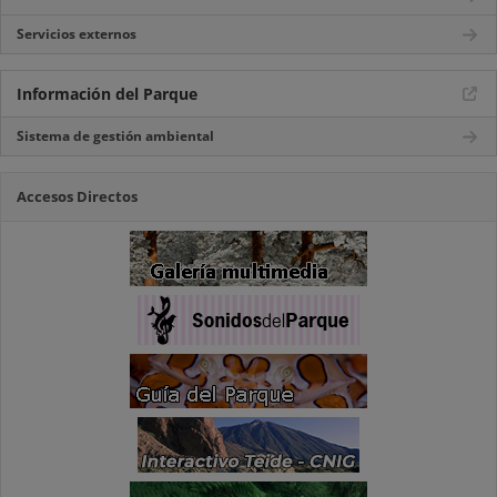
Servicios externos
Información del Parque
Sistema de gestión ambiental
Accesos Directos