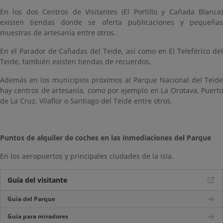
En los dos Centros de Visitantes (El Portillo y Cañada Blanca)
existen tiendas donde se oferta publicaciones y pequeñas
muestras de artesanía entre otros.
En el Parador de Cañadas del Teide, así como en El Teleférico del
Teide, también existen tiendas de recuerdos.
Además en los municipios próximos al Parque Nacional del Teide
hay centros de artesanía, como por ejemplo en La Orotava, Puerto
de La Cruz, Vilaflor o Santiago del Teide entre otros.
Puntos de alquiler de coches en las inmediaciones del Parque
En los aeropuertos y principales ciudades de la isla.
Guía del visitante
Guía del Parque
Guía para miradores