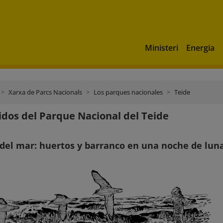
Ministeri
Energia
Xarxa de Parcs Nacionals
Los parques nacionales
Teide
idos del Parque Nacional del Teide
 del mar: huertos y barranco en una noche de lun