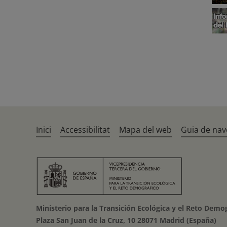
Inici
Accessibilitat
Mapa del web
Guia de nav
Ministerio para la Transición Ecológica y el Reto Demo
Plaza San Juan de la Cruz, 10 28071 Madrid (España)