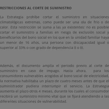
RESTRICCIONES AL CORTE DE SUMINISTRO
La Estrategia prohíbe cortar el suministro en situaciones
climatológicas extremas, como puede ser una ola de frío o de
calor. Esta restricción se suma a las ya existentes: no es posible
cortar el suministro a familias en riesgo de exclusión social y
beneficiarios del bono social en los que en la unidad familiar haya
un menor de 16 años, una persona con discapacidad igual o
superior al 33% o con grado de dependencia II o III.
Además, el documento amplía el periodo previo al corte de
suministro en caso de impago. Hasta ahora, para los
consumidores vulnerables acogidos al bono social de electricidad,
la normativa habilitaba un plazo de cuatro meses antes de que el
suministrador pudiera interrumpir el servicio. La Estrategia
aumenta el plazo otros 4 meses, durante los cuales el consumidor
recibirá un suministro mínimo vital que se fijará atendiendo a las
diferentes situaciones de vulnerabilidad.