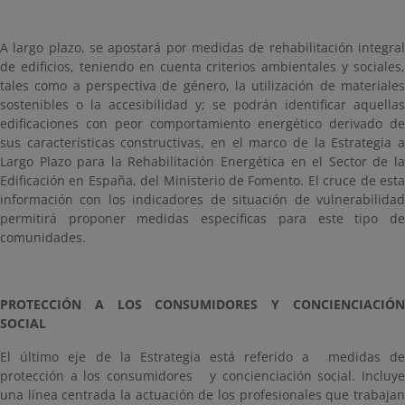
A largo plazo, se apostará por medidas de rehabilitación integral
de edificios, teniendo en cuenta criterios ambientales y sociales,
tales como a perspectiva de género, la utilización de materiales
sostenibles o la accesibilidad y; se podrán identificar aquellas
edificaciones con peor comportamiento energético derivado de
sus características constructivas, en el marco de la Estrategia a
Largo Plazo para la Rehabilitación Energética en el Sector de la
Edificación en España, del Ministerio de Fomento. El cruce de esta
información con los indicadores de situación de vulnerabilidad
permitirá proponer medidas específicas para este tipo de
comunidades.
PROTECCIÓN A LOS CONSUMIDORES Y CONCIENCIACIÓN
SOCIAL
El último eje de la Estrategia está referido a medidas de
protección a los consumidores y concienciación social. Incluye
una línea centrada la actuación de los profesionales que trabajan