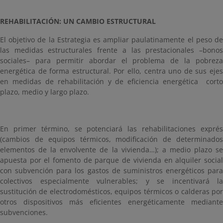
REHABILITACIÓN: UN CAMBIO ESTRUCTURAL
El objetivo de la Estrategia es ampliar paulatinamente el peso de
las medidas estructurales frente a las prestacionales –bonos
sociales– para permitir abordar el problema de la pobreza
energética de forma estructural. Por ello, centra uno de sus ejes
en medidas de rehabilitación y de eficiencia energética corto
plazo, medio y largo plazo.
En primer término, se potenciará las rehabilitaciones exprés
(cambios de equipos térmicos, modificación de determinados
elementos de la envolvente de la vivienda…); a medio plazo se
apuesta por el fomento de parque de vivienda en alquiler social
con subvención para los gastos de suministros energéticos para
colectivos especialmente vulnerables; y se incentivará la
sustitución de electrodomésticos, equipos térmicos o calderas por
otros dispositivos más eficientes energéticamente mediante
subvenciones.