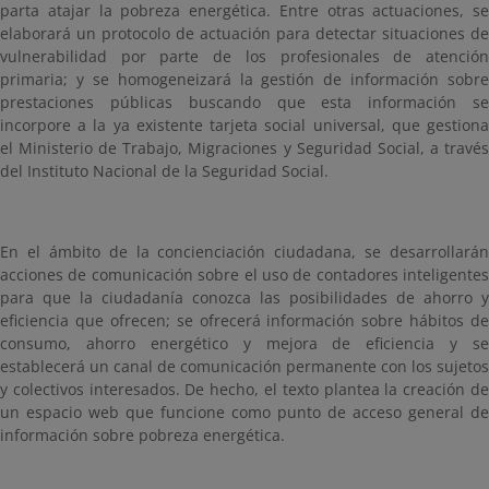
parta atajar la pobreza energética. Entre otras actuaciones, se
elaborará un protocolo de actuación para detectar situaciones de
vulnerabilidad por parte de los profesionales de atención
primaria; y se homogeneizará la gestión de información sobre
prestaciones públicas buscando que esta información se
incorpore a la ya existente tarjeta social universal, que gestiona
el Ministerio de Trabajo, Migraciones y Seguridad Social, a través
del Instituto Nacional de la Seguridad Social.
En el ámbito de la concienciación ciudadana, se desarrollarán
acciones de comunicación sobre el uso de contadores inteligentes
para que la ciudadanía conozca las posibilidades de ahorro y
eficiencia que ofrecen; se ofrecerá información sobre hábitos de
consumo, ahorro energético y mejora de eficiencia y se
establecerá un canal de comunicación permanente con los sujetos
y colectivos interesados. De hecho, el texto plantea la creación de
un espacio web que funcione como punto de acceso general de
información sobre pobreza energética.