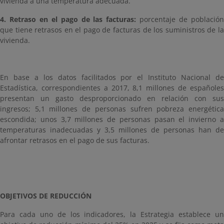
vivienda a una temperatura adecuada.
4. Retraso en el pago de las facturas:
porcentaje de població
que tiene retrasos en el pago de facturas de los suministros de la
vivienda.
En base a los datos facilitados por el Instituto Nacional de
Estadística, correspondientes a 2017, 8,1 millones de españoles
presentan un gasto desproporcionado en relación con sus
ingresos; 5,1 millones de personas sufren pobreza energética
escondida; unos 3,7 millones de personas pasan el invierno a
temperaturas inadecuadas y 3,5 millones de personas han de
afrontar retrasos en el pago de sus facturas.
OBJETIVOS DE REDUCCIÓN
Para cada uno de los indicadores, la Estrategia establece un