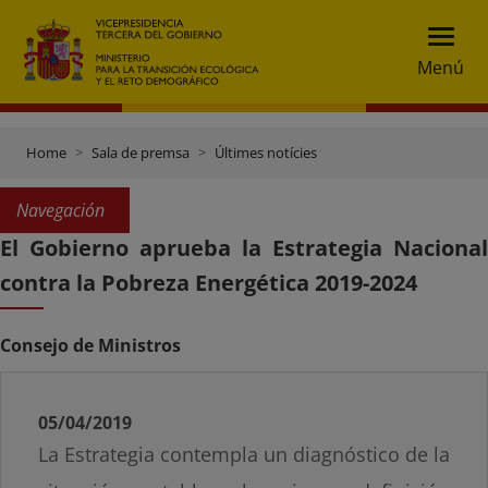
Menú
Home
Sala de premsa
Últimes notícies
Navegación
El Gobierno aprueba la Estrategia Nacional
contra la Pobreza Energética 2019-2024
Consejo de Ministros
05/04/2019
La Estrategia contempla un diagnóstico de la