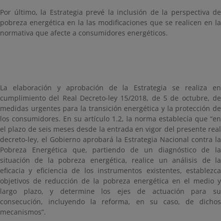
Por último, la Estrategia prevé la inclusión de la perspectiva de
pobreza energética en la las modificaciones que se realicen en la
normativa que afecte a consumidores energéticos.
La elaboración y aprobación de la Estrategia se realiza en
cumplimiento del
Real Decreto-ley 15/2018, de 5 de octubre, d
medidas urgentes para la transición energética y la protección de
los consumidores. En su artículo 1.2, la norma establecía que “en
el plazo de seis meses desde la entrada en vigor del presente real
decreto-ley, el Gobierno aprobará la Estrategia Nacional contra la
Pobreza Energética que, partiendo de un diagnóstico de la
situación de la pobreza energética, realice un análisis de la
eficacia y eficiencia de los instrumentos existentes, establezca
objetivos de reducción de la pobreza energética en el medio y
largo plazo, y determine los ejes de actuación para su
consecución, incluyendo la reforma, en su caso, de dichos
mecanismos”.