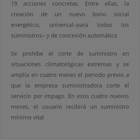
19 acciones concretas. Entre ellas, la
creación de un nuevo bono social
energético, universal–para todos los
suministros– y de concesión automática
Se prohíbe el corte de suministro en
situaciones climatológicas extremas y se
amplía en cuatro meses el periodo previo a
que la empresa suministradora corte el
servicio por impago. En esos cuatro nuevos
meses, el usuario recibirá un suministro
mínimo vital