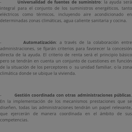
-
Universalidad de fuentes de suministro
: la ayuda ser
integral para el conjunto de los suministros energéticos, tanto
eléctricos como térmicos, incluyendo aire acondicionado en
determinadas zonas climáticas, agua caliente sanitaria y cocina.
-
Automatización
: a través de la colaboración entr
administraciones, se fijarán criterios para favorecer la concesión
directa de la ayuda. El criterio de renta será el principio básico
pero se tendrán en cuenta un conjunto de cuestiones en función
de la situación de los perceptores o su unidad familiar, o la zona
climática donde se ubique la vivienda.
-
Gestión coordinada con otras administraciones públicas
En la implementación de los mecanismos prestaciones que se
diseñen, todas las administraciones tendrán un papel relevante,
que ejercerán de manera coordinada en el ámbito de sus
competencias.