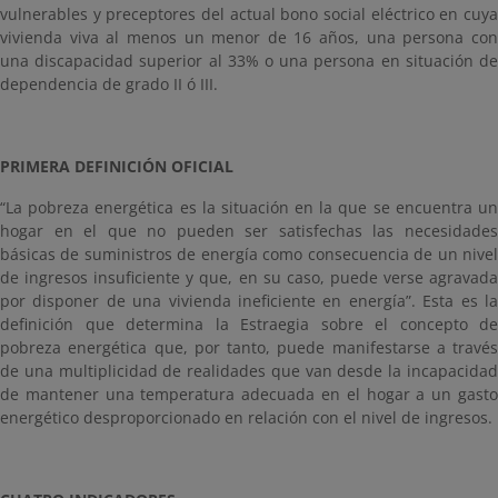
vulnerables y preceptores del actual bono social eléctrico en cuya
vivienda viva al menos un menor de 16 años, una persona con
una discapacidad superior al 33% o una persona en situación de
dependencia de grado II ó III.
PRIMERA DEFINICIÓN OFICIAL
“La pobreza energética es la situación en la que se encuentra un
hogar en el que no pueden ser satisfechas las necesidades
básicas de suministros de energía como consecuencia de un nivel
de ingresos insuficiente y que, en su caso, puede verse agravada
por disponer de una vivienda ineficiente en energía”. Esta es la
definición que determina la Estraegia sobre el concepto de
pobreza energética que, por tanto, puede manifestarse a través
de una multiplicidad de realidades que van desde la incapacidad
de mantener una temperatura adecuada en el hogar a un gasto
energético desproporcionado en relación con el nivel de ingresos.