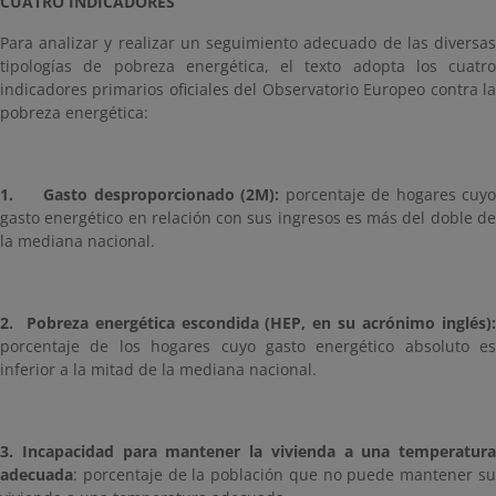
CUATRO INDICADORES
Para analizar y realizar un seguimiento adecuado de las diversas
tipologías de pobreza energética, el texto adopta los cuatro
indicadores primarios oficiales del Observatorio Europeo contra la
pobreza energética:
1.
Gasto desproporcionado (2M):
porcentaje de hogares cuy
gasto energético en relación con sus ingresos es más del doble de
la mediana nacional.
2. Pobreza energética escondida (HEP, en su acrónimo inglés):
porcentaje de los hogares cuyo gasto energético absoluto es
inferior a la mitad de la mediana nacional.
3. Incapacidad para mantener la vivienda a una temperatura
adecuada
: porcentaje de la población que no puede mantener su