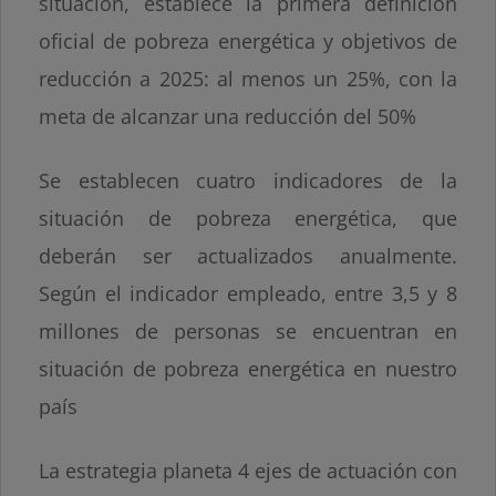
situación, establece la primera definición
oficial de pobreza energética y objetivos de
reducción a 2025: al menos un 25%, con la
meta de alcanzar una reducción del 50%
Se establecen cuatro indicadores de la
situación de pobreza energética, que
deberán ser actualizados anualmente.
Según el indicador empleado, entre 3,5 y 8
millones de personas se encuentran en
situación de pobreza energética en nuestro
país
La estrategia planeta 4 ejes de actuación con