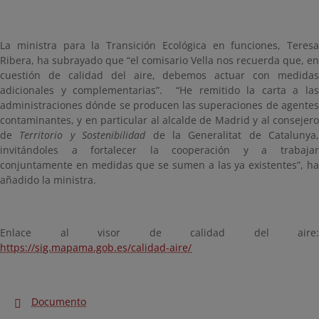
La ministra para la Transición Ecológica en funciones, Teresa
Ribera, ha subrayado que “el comisario Vella nos recuerda que, en
cuestión de calidad del aire, debemos actuar con medidas
adicionales y complementarias”. “He remitido la carta a las
administraciones dónde se producen las superaciones de agentes
contaminantes, y en particular al alcalde de Madrid y al
consejer
de
Territorio y Sostenibilidad
de la Generalitat de Catalunya,
invitándoles a
fortalecer la cooperación y a trabaja
conjuntamente en medidas que se sumen a las ya existentes”, ha
añadido la ministra.
Enlace al visor de calidad del aire:
https://sig.mapama.gob.es/calidad-aire/
Documento