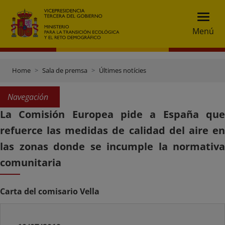
Menú
Home
Sala de premsa
Últimes notícies
Navegación
La Comisión Europea pide a España que
refuerce las medidas de calidad del aire en
las zonas donde se incumple la normativa
comunitaria
Carta del comisario Vella