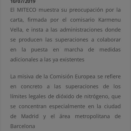
10/07/2019
El MITECO muestra su preocupación por la
carta, firmada por el comisario Karmenu
Vella, e insta a las administraciones donde
se producen las superaciones a colaborar
en la puesta en marcha de medidas
adicionales a las ya existentes
La misiva de la Comisión Europea se refiere
en concreto a las superaciones de los
límites legales de dióxido de nitrógeno, que
se concentran especialmente en la ciudad
de Madrid y el área metropolitana de
Barcelona