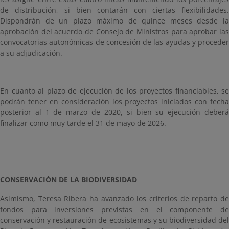
de distribución, si bien contarán con ciertas flexibilidades.
Dispondrán de un plazo máximo de quince meses desde la
aprobación del acuerdo de Consejo de Ministros para aprobar las
convocatorias autonómicas de concesión de las ayudas y proceder
a su adjudicación.
En cuanto al plazo de ejecución de los proyectos financiables, se
podrán tener en consideración los proyectos iniciados con fecha
posterior al 1 de marzo de 2020, si bien su ejecución deberá
finalizar como muy tarde el 31 de mayo de 2026.
CONSERVACIÓN DE LA BIODIVERSIDAD
Asimismo, Teresa Ribera ha avanzado los criterios de reparto de
fondos para inversiones previstas en el componente de
conservación y restauración de ecosistemas y su biodiversidad del