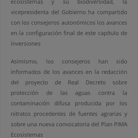
ecosistemas y su biodiversidad, la
vicepresidenta del Gobierno ha compartido
con los consejeros autonómicos los avances
en la configuración final de este capítulo de
inversiones
Asimismo, los consejeros han sido
informados de los avances en la redacción
del proyecto de Real Decreto sobre
protección de las aguas contra la
contaminación difusa producida por los
nitratos procedentes de fuentes agrarias y
sobre una nueva convocatoria del Plan PIMA
Ecosistemas