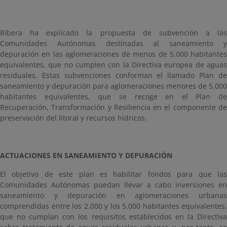
Ribera ha explicado la propuesta de subvención a las
Comunidades Autónomas destinadas al saneamiento y
depuración en las aglomeraciones de menos de 5.000 habitantes
equivalentes, que no cumplen con la Directiva europea de aguas
residuales. Estas subvenciones conforman el llamado
Plan d
saneamiento y depuración para aglomeraciones menores de 5.000
habitantes equivalentes, que se recoge en el
Plan de
Recuperación, Transformación y Resiliencia en el componente de
preservación del litoral y recursos hídricos.
ACTUACIONES EN SANEAMIENTO Y DEPURACIÓN
El objetivo de este plan es habilitar fondos para que las
Comunidades Autónomas puedan llevar a cabo inversiones en
saneamiento y depuración en aglomeraciones urbanas
comprendidas entre los 2.000 y los 5.000 habitantes equivalentes,
que no cumplan con los requisitos establecidos en la Directiva