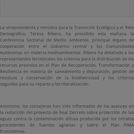
La vicepresidenta y ministra para la Transición Ecológica y el Reto
Demográfico, Teresa Ribera, ha presidido esta mañana la
Conferencia Sectorial de Medio Ambiente, principal órgano de
cooperación entre el Gobierno central y las Comunidades
Autónomas en materia medioambiental. Ribera ha detallado a los
representantes territoriales
los criterios para la distribución de los
recursos previstos en el Plan de Recuperación, Transformación y
Resiliencia en materia de saneamiento y depuración, gestión de
residuos y conservación de la biodiversidad y los criterios
seguidos para su reparto y territorialización.
Asimismo, los consejeros han sido informados de los avances en
la redacción del proyecto de Real Decreto sobre protección de las
aguas contra la contaminación difusa producida por los nitratos
procedentes de fuentes agrarias y sobre el Plan PIMA
Ecosistemas.