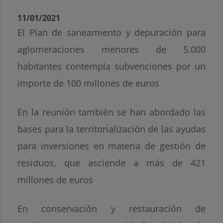
11/01/2021
El Plan de saneamiento y depuración para
aglomeraciones menores de 5.000
habitantes contempla subvenciones por un
importe de 100 millones de euros
En la reunión también se han abordado las
bases para la territorialización de las ayudas
para inversiones en materia de gestión de
residuos, que asciende a más de 421
millones de euros
En conservación y restauración de