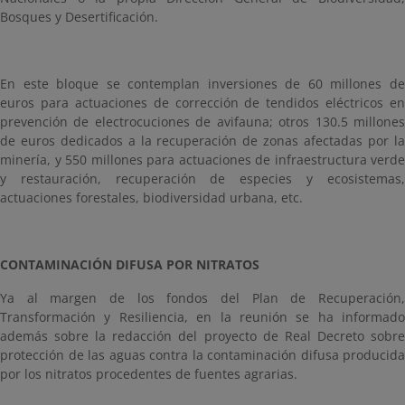
Bosques y Desertificación.
En este bloque se contemplan inversiones de 60 millones de
euros para actuaciones de corrección de tendidos eléctricos en
prevención de electrocuciones de avifauna; otros 130.5 millones
de euros dedicados a la recuperación de zonas afectadas por la
minería, y 550 millones para actuaciones de infraestructura verde
y restauración, recuperación de especies y ecosistemas,
actuaciones forestales, biodiversidad urbana, etc.
CONTAMINACIÓN DIFUSA POR NITRATOS
Ya al margen de los fondos del Plan de Recuperación,
Transformación y Resiliencia, en la reunión se ha informado
además sobre la redacción del proyecto de Real Decreto sobre
protección de las aguas contra la contaminación difusa producida
por los nitratos procedentes de fuentes agrarias.