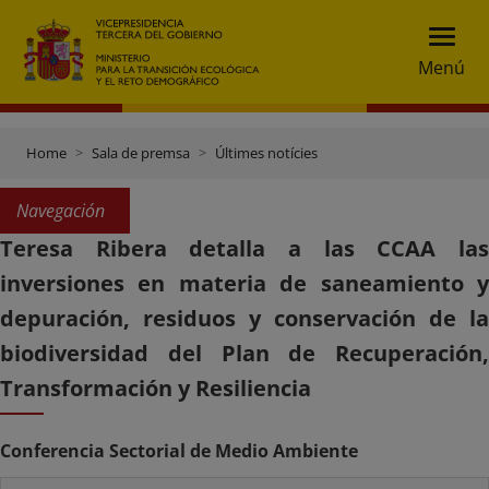
Menú
Home
Sala de premsa
Últimes notícies
Navegación
Teresa Ribera detalla a las CCAA las
inversiones en materia de saneamiento y
depuración, residuos y conservación de la
biodiversidad del Plan de Recuperación,
Transformación y Resiliencia
Conferencia Sectorial de Medio Ambiente