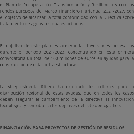
el Plan de Recuperación, Transformación y Resiliencia y con los
Fondos Europeos del Marco Financiero Plurianual 2021-2027, con
el objetivo de alcanzar la total conformidad con la Directiva sobre
tratamiento de aguas residuales urbanas.
El objetivo de este plan es acelerar las inversiones necesarias
durante el periodo 2021-2023, concentrando en esta primera
convocatoria un total de 100 millones de euros en ayudas para la
construcción de estas infraestructuras.
La vicepresidenta Ribera ha explicado los criterios para la
distribución regional de estas ayudas, que en todos los casos
deben asegurar el cumplimiento de la directiva, la innovación
tecnológica y contribuir a
los objetivos del reto demográfico.
FINANCIACIÓN PARA PROYECTOS DE GESTIÓN DE RESIDUOS