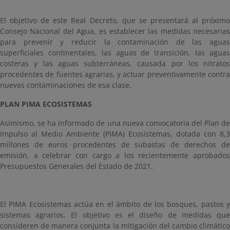
El objetivo de este Real Decreto, que se presentará al próximo
Consejo Nacional del Agua, es establecer las medidas necesarias
para prevenir y reducir la contaminación de las aguas
superficiales continentales, las aguas de transición, las aguas
costeras y las aguas subterráneas, causada por los nitratos
procedentes de fuentes agrarias, y actuar preventivamente contra
nuevas contaminaciones de esa clase.
PLAN PIMA ECOSISTEMAS
Asimismo, se ha informado de una nueva convocatoria del Plan de
Impulso al Medio Ambiente (PIMA) Ecosistemas, dotada con 8,3
millones de euros procedentes de subastas de derechos de
emisión, a celebrar con cargo a los recientemente aprobados
Presupuestos Generales del Estado de 2021.
El PIMA Ecosistemas actúa en el ámbito de los bosques, pastos y
sistemas agrarios. El objetivo es el diseño de medidas que
consideren de manera conjunta la mitigación del cambio climático