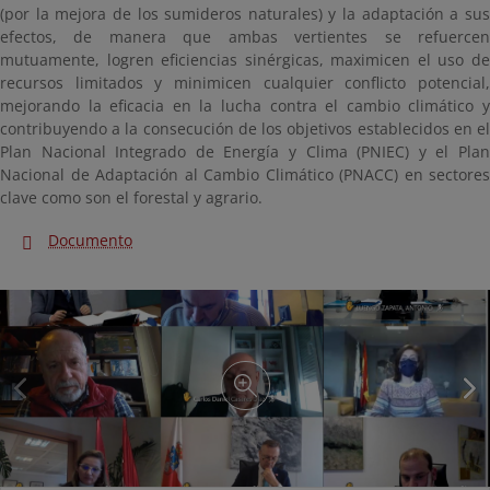
(por la mejora de los sumideros naturales) y la adaptación a sus
efectos, de manera que ambas vertientes se refuercen
mutuamente, logren eficiencias sinérgicas, maximicen el uso de
recursos limitados y minimicen cualquier conflicto potencial,
mejorando la eficacia en la lucha contra el cambio climático y
contribuyendo a la consecución de los objetivos establecidos en el
Plan Nacional Integrado de Energía y Clima (PNIEC) y el Plan
Nacional de Adaptación al Cambio Climático (PNACC) en sectores
clave como son el forestal y agrario.
Documento