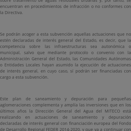
sobre tratamiento de aguas residuales urbanas y, por tanto, se
encuentran en procedimientos de infracción o no conformes con
la Directiva.
Se podrán acoger a esta subvención aquellas actuaciones que no
estén declaradas de interés general del Estado, es decir, que la
competencia sobre las infraestructuras sea autonómica o
municipal, salvo que mediante protocolo o convenio con la
Administración General del Estado, las Comunidades Autónomas
o Entidades Locales hayan asumido la ejecución de actuaciones
de interés general, en cuyo caso, sí podrán ser financiadas con
cargo a esta subvención.
Este plan de saneamiento y depuración para pequeñas
aglomeraciones complementa y amplía las inversiones que en los
últimos años la Dirección General del Agua del MITECO está
realizando en actuaciones de saneamiento y depuración
declaradas de interés general con financiación europea del Fondo
de Desarrollo Regional FEDER 2014-2020, y que va a continuar con