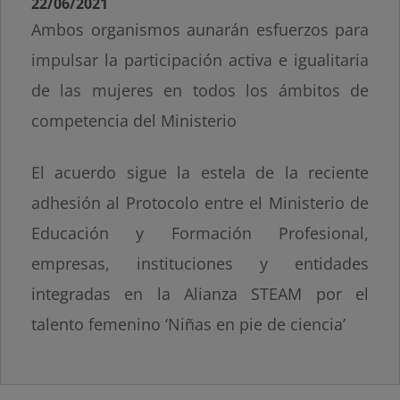
22/06/2021
Ambos organismos aunarán esfuerzos para
impulsar la participación activa e igualitaria
de las mujeres en todos los ámbitos de
competencia del Ministerio
El acuerdo sigue la estela de la reciente
adhesión al Protocolo entre el Ministerio de
Educación y Formación Profesional,
empresas, instituciones y entidades
integradas en la Alianza STEAM por el
talento femenino ‘Niñas en pie de ciencia’