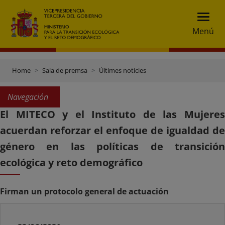
Menú
Home
Sala de premsa
Últimes notícies
Navegación
El MITECO y el Instituto de las Mujeres
acuerdan reforzar el enfoque de igualdad de
género en las políticas de transición
ecológica y reto demográfico
Firman un protocolo general de actuación