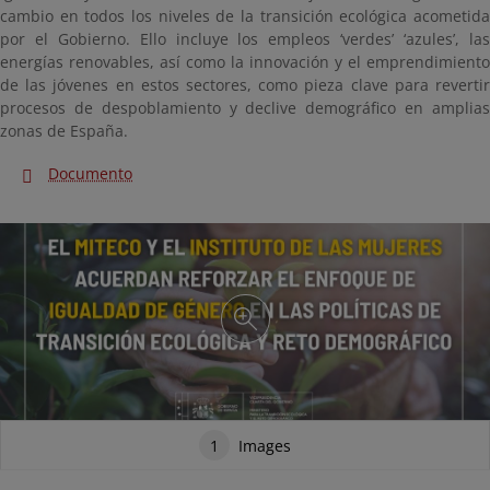
cambio en todos los niveles de la transición ecológica acometida
por el Gobierno. Ello incluye los empleos ‘verdes’ ‘azules’, las
energías renovables, así como la innovación y el emprendimiento
de las jóvenes en estos sectores, como pieza clave para revertir
procesos de despoblamiento y declive demográfico en amplias
zonas de España.
Documento
1
Images