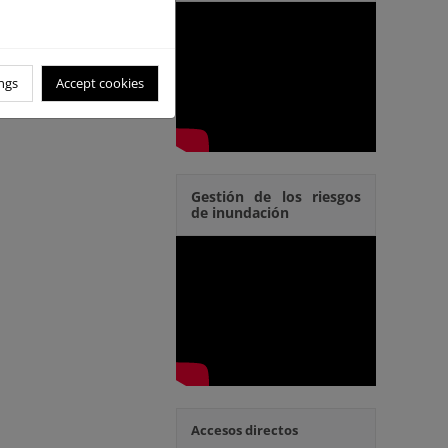
ngs
Accept cookies
Gestión de los riesgos
de inundación
Accesos directos