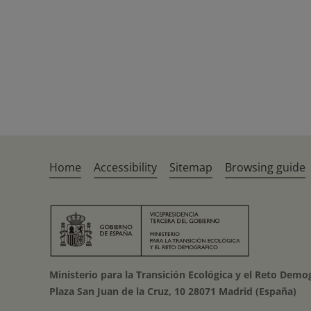
Home
Accessibility
Sitemap
Browsing guide
Ministerio para la Transición Ecológica y el Reto Demo
Plaza San Juan de la Cruz, 10 28071 Madrid (España)