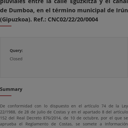
pluviales entre la calle Eguzkitza y el canal
de Dumboa, en el término municipal de Irún
(Gipuzkoa). Ref.: CNC02/22/20/0004
Query:
Closed
Summary
De conformidad con lo dispuesto en el artículo 74 de la Ley
22/1988, de 28 de julio de Costas y en el apartado 8 del artículo
152 del Real Decreto 876/2014, de 10 de octubre, por el que se
aprueba el Reglamento de Costas, se somete a Información