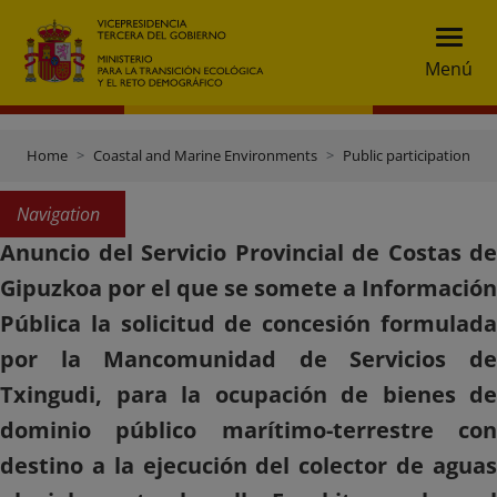
Menú
Home
Coastal and Marine Environments
Public participation
Navigation
Anuncio del Servicio Provincial de Costas de
Gipuzkoa por el que se somete a Información
Pública la solicitud de concesión formulada
por la Mancomunidad de Servicios de
Txingudi, para la ocupación de bienes de
dominio público marítimo-terrestre con
destino a la ejecución del colector de aguas