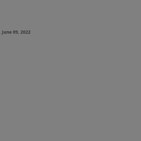
 June 09, 2022