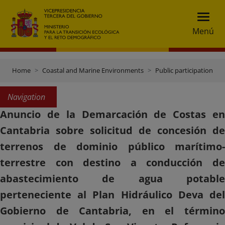
Menú
Home
Coastal and Marine Environments
Public participation
Navigation
Anuncio de la Demarcación de Costas en
Cantabria sobre solicitud de concesión de
terrenos de dominio público marítimo-
terrestre con destino a conducción de
abastecimiento de agua potable
perteneciente al Plan Hidráulico Deva del
Gobierno de Cantabria, en el término