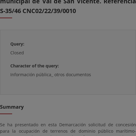
municipal de Val de San Vicente. Referencia
S-35/46 CNC02/22/39/0010
Query:
Closed
Character of the query:
Información pública_ otros documentos
Summary
Se ha presentado en esta Demarcación solicitud de concesión
para la ocupación de terrenos de dominio público marítimo-