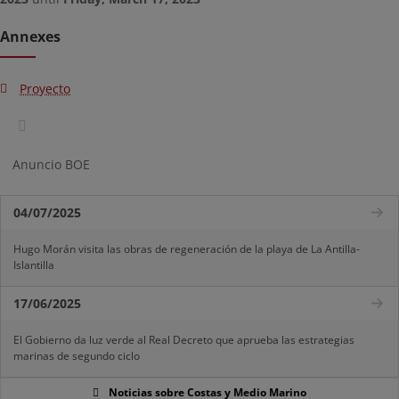
Annexes
Proyecto
Anuncio BOE
04/07/2025
Hugo Morán visita las obras de regeneración de la playa de La Antilla-
Islantilla
17/06/2025
El Gobierno da luz verde al Real Decreto que aprueba las estrategias
marinas de segundo ciclo
Noticias sobre Costas y Medio Marino