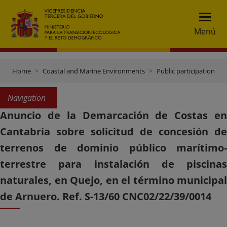
Menú
Home
Coastal and Marine Environments
Public participation
Navigation
Anuncio de la Demarcación de Costas en
Cantabria sobre solicitud de concesión de
terrenos de dominio público marítimo-
terrestre para instalación de piscinas
naturales, en Quejo, en el término municipal
de Arnuero. Ref. S-13/60 CNC02/22/39/0014