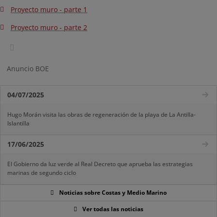
Proyecto muro - parte 1
Proyecto muro - parte 2
Anuncio BOE
04/07/2025
Hugo Morán visita las obras de regeneración de la playa de La Antilla-
Islantilla
17/06/2025
El Gobierno da luz verde al Real Decreto que aprueba las estrategias
marinas de segundo ciclo
Noticias sobre Costas y Medio Marino
Ver todas las noticias