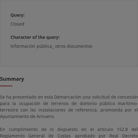
Query:
Closed
Character of the query:
Información pública_ otros documentos
Summary
Se ha presentado en esta Demarcación una solicitud de concesión
para la ocupación de terrenos de dominio público marítimo-
terrestre con las instalaciones de referencia, promovida por el
Ayuntamiento de Arnuero.
En cumplimiento de lo dispuesto en el artículo 152.8 del
Reglamento General de Costas aprobado por Real Decreto