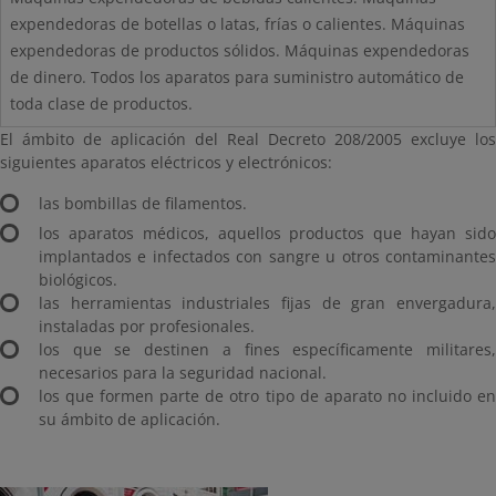
expendedoras de botellas o latas, frías o calientes. Máquinas
expendedoras de productos sólidos. Máquinas expendedoras
de dinero. Todos los aparatos para suministro automático de
toda clase de productos.
El ámbito de aplicación del Real Decreto 208/2005 excluye los
siguientes aparatos eléctricos y electrónicos:
las bombillas de filamentos.
los aparatos médicos, aquellos productos que hayan sido
implantados e infectados con sangre u otros contaminantes
biológicos.
las herramientas industriales fijas de gran envergadura,
instaladas por profesionales.
los que se destinen a fines específicamente militares,
necesarios para la seguridad nacional.
los que formen parte de otro tipo de aparato no incluido en
su ámbito de aplicación.