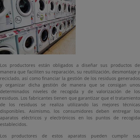
Los productores están obligados a diseñar sus productos de
manera que faciliten su reparación, su reutilización, desmontaje y
reciclado, así como financiar la gestión de los residuos generados
y organizar dicha gestión de manera que se consigan unos
determinados niveles de recogida y de valorización de los
residuos. Los fabricantes tienen que garantizar que el tratamiento
de los residuos se realiza utilizando las mejores técnicas
disponibles. Asimismo, los consumidores deben entregar los
aparatos eléctricos y electrónicos en los puntos de recogida
establecidos.
Los productores de estos aparatos pueden cumplir sus