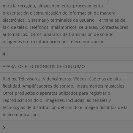
para la recogida, almacenamiento, procesamiento,
presentación o comunicación de información de manera
electrónica.
Sistemas y terminales de usuario. Terminales de
fax, de télex. Teléfonos, inalámbricos, celulares. Contestadores
automáticos.
Otros
aparatos de transmisión de sonido,
imágenes u otra información por telecomunicación.
4
APARATOS ELECTRÓNICOS DE CONSUMO
Radios. Televisores. Videocámaras. Vídeos. Cadenas de alta
fidelidad. Amplificadores de sonido.
Instrumentos musicales.
Otros productos o aparatos utilizados para registrar o
reproducir sonido o
imágenes, incluidas las señales y
tecnologías de distribución del sonido e imagen distintas de la
telecomunicación.
5