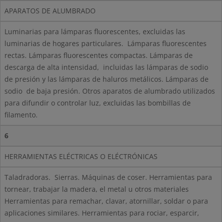
APARATOS DE ALUMBRADO
Luminarias para lámparas fluorescentes, excluidas las
luminarias de hogares particulares.
Lámparas fluorescentes
rectas. Lámparas fluorescentes compactas. Lámparas de
descarga de alta intensidad,
incluidas las lámparas de sodio
de presión y las lámparas de haluros metálicos. Lámparas de
sodio
de baja presión. Otros aparatos de alumbrado utilizados
para difundir o controlar luz, excluidas las bombillas de
filamento.
6
HERRAMIENTAS ELÉCTRICAS O ELÉCTRÓNICAS
Taladradoras.
Sierras. Máquinas de coser. Herramientas para
tornear, trabajar la madera, el metal u otros materiales
Herramientas para remachar, clavar, atornillar, soldar o para
aplicaciones similares. Herramientas para rociar, esparcir,