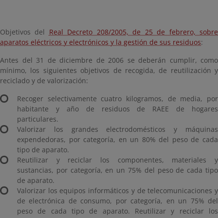
Objetivos del
Real Decreto 208/2005, de 25 de febrero, sobr
aparatos eléctricos y electrónicos y la gestión de sus residuos
:
Antes del 31 de diciembre de 2006 se deberán cumplir, como
mínimo, los siguientes objetivos de recogida, de reutilización y
reciclado y de valorización:
Recoger selectivamente cuatro kilogramos, de media, por
habitante y año de residuos de RAEE de hogares
particulares.
Valorizar los grandes electrodomésticos y máquinas
expendedoras, por categoría, en un 80% del peso de cada
tipo de aparato.
Reutilizar y reciclar los componentes, materiales y
sustancias, por categoría, en un 75% del peso de cada tipo
de aparato.
Valorizar los equipos informáticos y de telecomunicaciones y
de electrónica de consumo, por categoría, en un 75% del
peso de cada tipo de aparato. Reutilizar y reciclar los