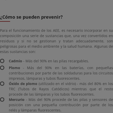
¿Cómo se pueden prevenir?
Para el funcionamiento de los AEE, es necesario incorporar en su
composición una serie de sustancias que, una vez convertidos en
residuos y si no se gestionan y tratan adecuadamente, son
peligrosas para el medio ambiente y la salud humana. Algunas de
estas sustancias son:
Cadmio
- Más del 90% en las pilas recargables.
Plomo
- Más del 90% en las baterías, con pequeñas
contribuciones por parte de las soldaduras para los circuitos
impresos, lámparas y tubos fluorescentes.
Óxido de plomo
(utilizado en el vidrio) - más del 80% en lo
TRC (Tubos de Rayos Catódicos) mientras que el resto
procede de las lámparas y los tubos fluorescentes.
Mercurio
- Más del 90% procede de las pilas y sensores de
posición con una pequeña contribución por parte de los
relés y lámparas fluorescentes.