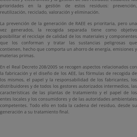
prioridades en la gestión de estos residuos: prevención,
reutilización, reciclado, valoración y eliminación.
La prevención de la generación de RAEE es prioritaria, pero una
vez generados, la recogida separada tiene como objetivo
posibilitar el reciclaje de calidad de los materiales y componentes
que los conforman y tratar las sustancias peligrosas que
contienen, hecho que comporta un ahorro de energía, emisiones y
materias primas.
En el Real Decreto 208/2005 se recogen aspectos relacionados con
la fabricación y el diseño de los AEE, las fórmulas de recogida de
los mismos, el papel y la responsabilidad de los fabricantes, los
distribuidores y de todos los gestores autorizados intermedios, las
características de las plantas de tratamiento y el papel de los
entes locales y los consumidores y de las autoridades ambientales
competentes. Todo ello en toda la cadena del residuo, desde su
generación a su tratamiento final.