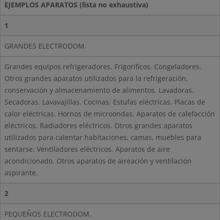
EJEMPLOS APARATOS (lista no exhaustiva)
1
GRANDES ELECTRODOM.
Grandes equipos refrigeradores. Frigoríficos. Congeladores.
Otros grandes aparatos utilizados para la refrigeración,
conservación y almacenamiento de alimentos. Lavadoras.
Secadoras. Lavavajillas. Cocinas. Estufas eléctricas. Placas de
calor eléctricas. Hornos de microondas. Aparatos de calefacción
eléctricos. Radiadores eléctricos. Otros grandes aparatos
utilizados para calentar habitaciones, camas, muebles para
sentarse. Ventiladores eléctricos. Aparatos de aire
acondicionado. Otros aparatos de aireación y ventilación
aspirante.
2
PEQUEÑOS ELECTRODOM.