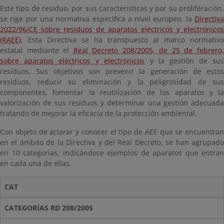
Este tipo de residuo, por sus características y por su proliferación,
se rige por una normativa específica a nivel europeo, la
Directiva
2022/96/CE sobre residuos de aparatos eléctricos y electrónicos
(RAEE)
. Esta Directiva se ha transpuesto al marco normativo
estatal mediante el
Real Decreto 208/2005, de 25 de febrero
sobre aparatos eléctricos y electrónicos
y la gestión de su
residuos. Sus objetivos son prevenir la generación de estos
residuos, reducir su eliminación y la peligrosidad de sus
componentes, fomentar la reutilización de los aparatos y la
valorización de sus residuos y determinar una gestión adecuada
tratando de mejorar la eficacia de la protección ambiental.
Con objeto de aclarar y conocer el tipo de AEE que se encuentran
en el ámbito de la Directiva y del Real Decreto, se han agrupado
en 10 categorías, indicándose ejemplos de aparatos que entran
en cada una de ellas.
CAT
CATEGORÍAS RD 208/2005