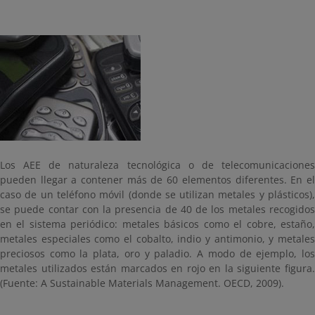
Los AEE de naturaleza tecnológica o de telecomunicaciones
pueden llegar a contener más de 60 elementos diferentes. En el
caso de un teléfono móvil (donde se utilizan metales y plásticos),
se puede contar con la presencia de 40 de los metales recogidos
en el sistema periódico: metales básicos como el cobre, estaño,
metales especiales como el cobalto, indio y antimonio, y metales
preciosos como la plata, oro y paladio. A modo de ejemplo, los
metales utilizados están marcados en rojo en la siguiente figura.
(Fuente: A Sustainable Materials Management. OECD, 2009).