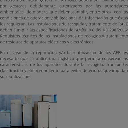
por gestores debidamente autorizados por las autoridades
ambientales, de manera que deben cumplir, entre otros, con las
condiciones de operación y obligaciones de información que éstas
les requieran. Las instalaciones de recogida y tratamiento de RAEE
deben cumplir las especificaciones del Artículo 6 del RD 208/2005:
Requisitos técnicos de las instalaciones de recogida y tratamiento
de residuos de aparatos eléctricos y electrónicos.
En el caso de la reparación y/o la reutilización de los AEE, es
necesario que se utilice una logística que permita conservar las
características de los aparatos durante la recogida, transporte,
clasificación y almacenamiento para evitar deterioros que impidan
su reutilización.