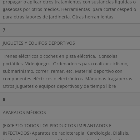
propagar o aplicar otros tratamientos con sustancias líquidas o
gaseosas por otros medios. Herramientas
para cortar césped o
para otras labores de jardinería. Otras herramientas.
7
JUGUETES Y EQUIPOS DEPORTIVOS
Trenes eléctricos o coches en pista eléctrica.
Consolas
portátiles. Videojuegos. Ordenadores para realizar ciclismo,
submarinismo, correr, remar, etc. Material deportivo con
componentes eléctricos o electrónicos. Máquinas tragaperras.
Otros juguetes o equipos deportivos y de tiempo libre
8
APARATOS MÉDICOS
(EXCEPTO TODOS LOS PRODUCTOS IMPLANTADOS E
INFECTADOS) Aparatos de radioterapia. Cardiología. Diálisis.