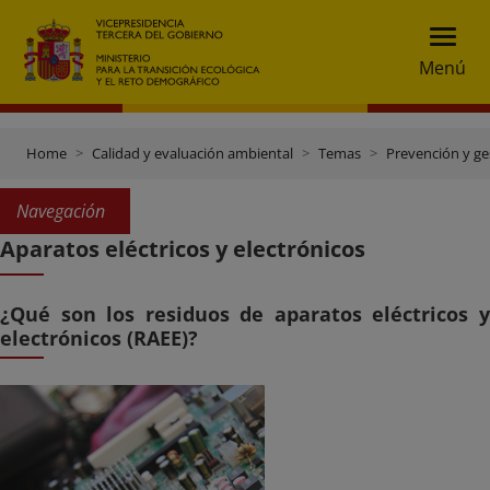
Menú
Home
Calidad y evaluación ambiental
Temas
Prevención y ge
Navegación
Aparatos eléctricos y electrónicos
¿Qué son los residuos de aparatos eléctricos y
electrónicos (RAEE)?