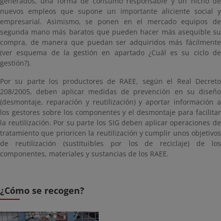
generados, una forma de consumo responsable y un nicho de
nuevos empleos que supone un importante aliciente social y
empresarial. Asimismo, se ponen en el mercado equipos de
segunda mano más baratos que pueden hacer más asequible su
compra, de manera que puedan ser adquiridos más fácilmente
(ver esquema de la gestión en apartado ¿Cuál es su ciclo de
gestión?).
Por su parte los productores de RAEE, según el Real Decreto
208/2005, deben aplicar medidas de prevención en su diseño
(desmontaje, reparación y reutilización) y aportar información a
los gestores sobre los componentes y el desmontaje para facilitar
la reutilización. Por su parte los SIG deben aplicar operaciones de
tratamiento que prioricen la reutilización y cumplir unos objetivos
de reutilización (sustituibles por los de reciclaje) de los
componentes, materiales y sustancias de los RAEE.
¿Cómo se recogen?