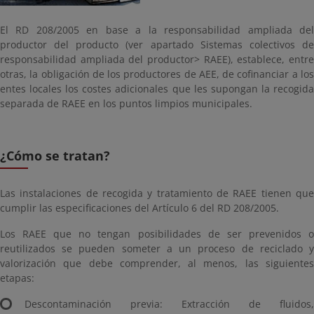
El RD 208/2005 en base a la responsabilidad ampliada del
productor del producto (ver apartado Sistemas colectivos de
responsabilidad ampliada del productor> RAEE), establece, entre
otras, la obligación de los productores de AEE, de cofinanciar a los
entes locales los costes adicionales que les supongan la recogida
separada de RAEE en los puntos limpios municipales.
¿Cómo se tratan?
Las instalaciones de recogida y tratamiento de RAEE tienen que
cumplir las especificaciones del Artículo 6 del RD 208/2005.
Los RAEE que no tengan posibilidades de ser prevenidos o
reutilizados se pueden someter a un proceso de reciclado y
valorización que debe comprender, al menos, las siguientes
etapas:
Descontaminación previa: Extracción de fluidos,