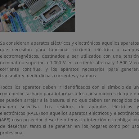
Se consideran aparatos eléctricos y electrónicos aquellos aparatos
que necesitan para funcionar corriente eléctrica o campos
electromagnéticos, destinados a ser utilizados con una tensión
nominal no superior a 1.000 V en corriente alterna y 1.500 V en
corriente continua, y los aparatos necesarios para generar,
transmitir y medir dichas corrientes y campos.
Todos los aparatos deben ir identificados con el símbolo de un
contenedor tachado para informar a los consumidores de que no
se pueden arrojar a la basura, si no que deben ser recogidos de
manera selectiva. Los residuos de aparatos eléctricos y
electrónicos (RAEE) son aquellos aparatos eléctricos y electrónicos
(AEE) cuyo poseedor deseche o tenga la intención o la obligación
de desechar, tanto si se generan en los hogares como por uso
profesional.