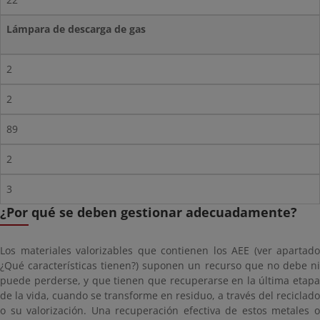
Lámpara de descarga de gas
2
2
89
2
3
¿Por qué se deben gestionar adecuadamente?
Los materiales valorizables que contienen los AEE (ver apartado
¿Qué características tienen?) suponen un recurso que no debe ni
puede perderse, y que tienen que recuperarse en la última etapa
de la vida, cuando se transforme en residuo, a través del reciclado
o su valorización. Una recuperación efectiva de estos metales o