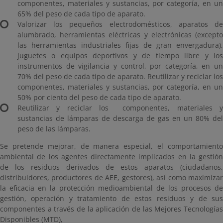
componentes, materiales y sustancias, por categoría, en un
65% del peso de cada tipo de aparato.
Valorizar los pequeños electrodomésticos, aparatos de
alumbrado, herramientas eléctricas y electrónicas (excepto
las herramientas industriales fijas de gran envergadura),
juguetes o equipos deportivos y de tiempo libre y los
instrumentos de vigilancia y control, por categoría, en un
70% del peso de cada tipo de aparato. Reutilizar y reciclar los
componentes, materiales y sustancias, por categoría, en un
50% por ciento del peso de cada tipo de aparato.
Reutilizar y reciclar los componentes, materiales y
sustancias de lámparas de descarga de gas en un 80% del
peso de las lámparas.
Se pretende mejorar, de manera especial, el comportamiento
ambiental de los agentes directamente implicados en la gestión
de los residuos derivados de estos aparatos (ciudadanos,
distribuidores, productores de AEE, gestores), así como maximizar
la eficacia en la protección medioambiental de los procesos de
gestión, operación y tratamiento de estos residuos y de sus
componentes a través de la aplicación de las Mejores Tecnologías
Disponibles (MTD),