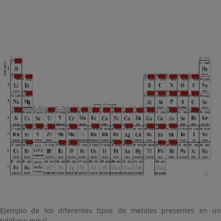
Ejemplo de los diferentes tipos de metales presentes en un
teléfono móvil.