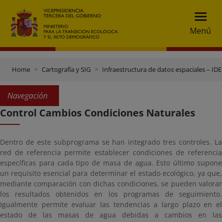
Menú
Home
Cartografía y SIG
Infraestructura de datos espaciales – IDE
Navegación
Control Cambios Condiciones Naturales
Dentro de este subprograma se han integrado tres controles. La
red de referencia permite establecer condiciones de referencia
específicas para cada tipo de masa de agua. Esto último supone
un requisito esencial para determinar el estado ecológico, ya que,
mediante comparación con dichas condiciones, se pueden valorar
los resultados obtenidos en los programas de seguimiento.
Igualmente permite evaluar las tendencias a largo plazo en el
estado de las masas de agua debidas a cambios en las