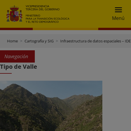
Menú
Home
Cartografía y SIG
Infraestructura de datos espaciales – IDE
Navegación
Tipo de Valle