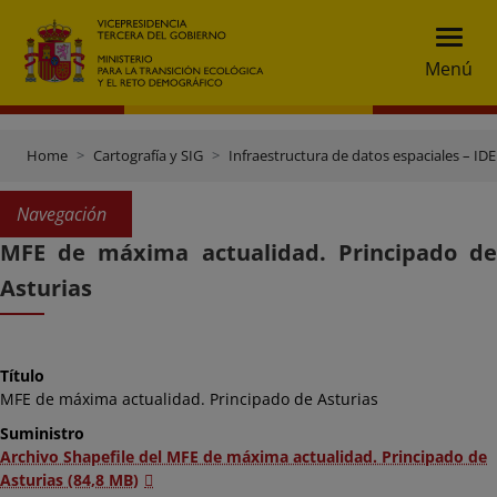
Menú
Home
Cartografía y SIG
Infraestructura de datos espaciales – IDE
Navegación
MFE de máxima actualidad. Principado de
Asturias
Título
MFE de máxima actualidad. Principado de Asturias
Suministro
Archivo Shapefile del MFE de máxima actualidad. Principado de
Asturias (84,8 MB)