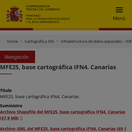
Menú
Home
Cartografía y SIG
Infraestructura de datos espaciales – IDE
Navegación
MFE25, base cartográfica IFN4. Canarias
Título
MFE25, base cartográfica IFN4. Canarias
Suministro
Archivo Shapefile del MFE25, base cartográfica IFN4. Canarias
(57,8 MB)
Archivo GML del MFE25, base cartográfica IFN4. Canarias (69,1