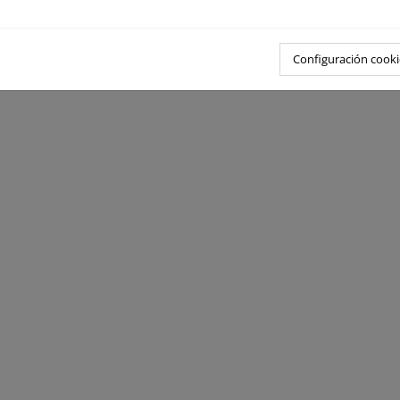
Configuración cooki