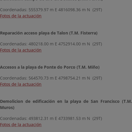
Coordenadas: 555379.97 m E 4816098.36 m N (29T)
Fotos de la actuación
Reparación acceso playa de Talon (T.M. Fisterra)
Coordenadas: 480218.00 m E 4752914.00 m N (29T)
Fotos de la actuación
Accesos a la playa de Ponte do Porco (T.M. Miño)
Coordenadas: 564570.73 m E 4798754.21 m N (29T)
Fotos de la actuación
Demolicion de edificación en la playa de San Francisco (T.M.
Muros)
Coordenadas: 493812.31 m E 4733981.53 m N (29T)
Fotos de la actuación