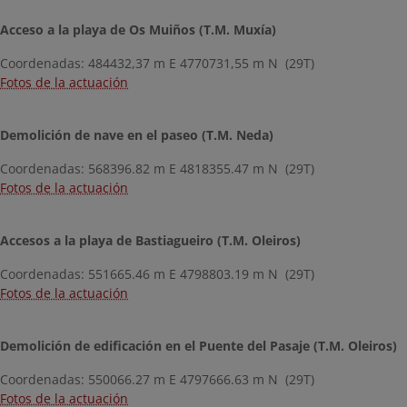
Acceso a la playa de Os Muiños (T.M. Muxía)
Coordenadas: 484432,37 m E 4770731,55 m N (29T)
Fotos de la actuación
Demolición de nave en el paseo (T.M. Neda)
Coordenadas: 568396.82 m E 4818355.47 m N (29T)
Fotos de la actuación
Accesos a la playa de Bastiagueiro (T.M. Oleiros)
Coordenadas: 551665.46 m E 4798803.19 m N (29T)
Fotos de la actuación
Demolición de edificación en el Puente del Pasaje (T.M. Oleiros)
Coordenadas: 550066.27 m E 4797666.63 m N (29T)
Fotos de la actuación