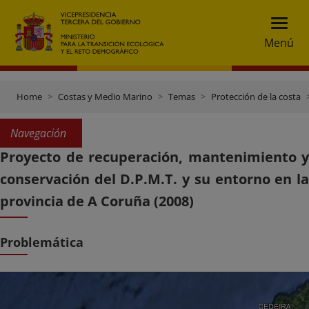
Menú
Home
Costas y Medio Marino
Temas
Protección de la costa
Navegación
Proyecto de recuperación, mantenimiento y
conservación del D.P.M.T. y su entorno en la
provincia de A Coruña (2008)
Problemática