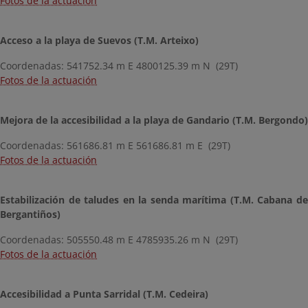
Fotos de la actuación
Acceso a la playa de Suevos (T.M. Arteixo)
Coordenadas: 541752.34 m E 4800125.39 m N (29T)
Fotos de la actuación
Mejora de la accesibilidad a la playa de Gandario (T.M. Bergondo)
Coordenadas: 561686.81 m E 561686.81 m E (29T)
Fotos de la actuación
Estabilización de taludes en la senda marítima (T.M. Cabana de
Bergantiños)
Coordenadas: 505550.48 m E 4785935.26 m N (29T)
Fotos de la actuación
Accesibilidad a Punta Sarridal (T.M. Cedeira)