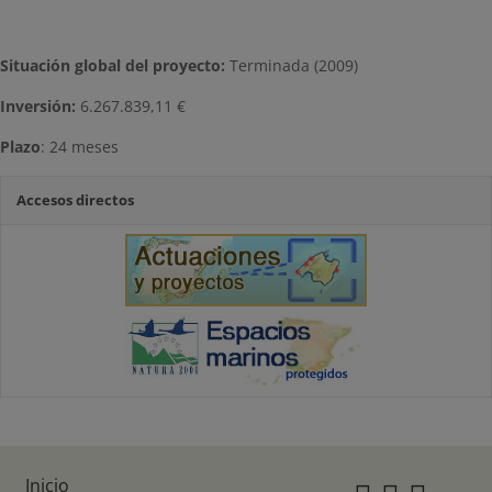
Situación global del proyecto:
Terminada (2009)
Inversión
:
6.267.839,11 €
Plazo
: 24 meses
Accesos directos
Inicio