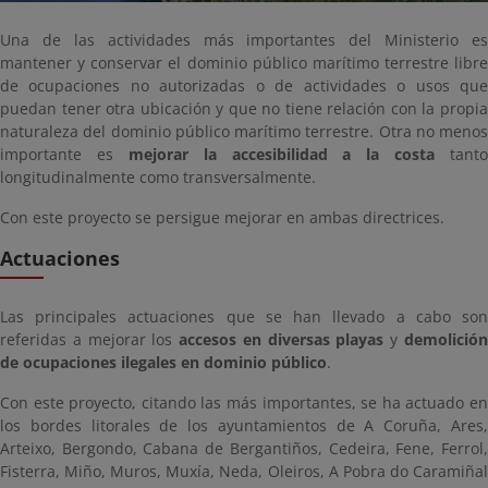
Una de las actividades más importantes del Ministerio es
mantener y conservar el dominio público marítimo terrestre libre
de ocupaciones no autorizadas o de actividades o usos que
puedan tener otra ubicación y que no tiene relación con la propia
naturaleza del dominio público marítimo terrestre. Otra no menos
importante es
mejorar la accesibilidad a la costa
tanto
longitudinalmente como transversalmente.
Con este proyecto se persigue mejorar en ambas directrices.
Actuaciones
Las principales actuaciones que se han llevado a cabo son
referidas a mejorar los
accesos en diversas playas
y
demolició
de ocupaciones ilegales en dominio público
.
Con este proyecto, citando las más importantes, se ha actuado en
los bordes litorales de los ayuntamientos de A Coruña, Ares,
Arteixo, Bergondo, Cabana de Bergantiños, Cedeira, Fene, Ferrol,
Fisterra, Miño, Muros, Muxía, Neda, Oleiros, A Pobra do Caramiñal