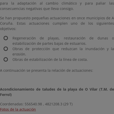
para la adaptación al cambio climático y para paliar las
consecuencias negativas que lleva consigo.
Se han propuesto pequeñas actuaciones en once municipios de A
Coruña. Estas actuaciones cumplen uno de los siguientes
objetivos:
Regeneración de playas, restauración de dunas o
estabilización de partes bajas de estuarios.
Obras de protección que reduzcan la inundación y la
erosión.
Obras de estabilización de la línea de costa.
A continuación se presenta la relación de actuaciones:
Acondicionamiento de taludes de la playa de O Vilar (T.M. de
Ferrol)
Coordenadas: 556540.98 , 4821208.3 (29 T)
Fotos de la actuación