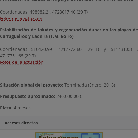
Coordenadas: 498982.2 , 4728617.46 (29 T)
Fotos de la actuación
Estabilización de taludes y regeneración dunar en las playas de
Carragueiros y Ladeira (T.M. Boiro)
Coordenadas: 510420.99 , 4717772.60 (29 T) y 511431.03 ,
4717751.65 (29 T)
Fotos de la actuación
Situación global del proyecto:
Terminada (Enero, 2016)
Presupuesto aproximado
:
240.000,00 €
Plazo
: 4 meses
Accesos directos