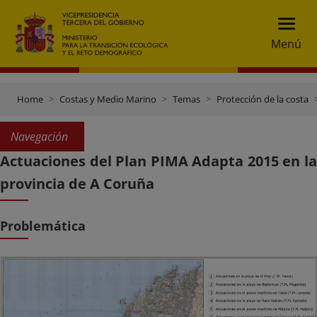
Menú
Home
Costas y Medio Marino
Temas
Protección de la costa
Navegación
Actuaciones del Plan PIMA Adapta 2015 en la
provincia de A Coruña
Problemática