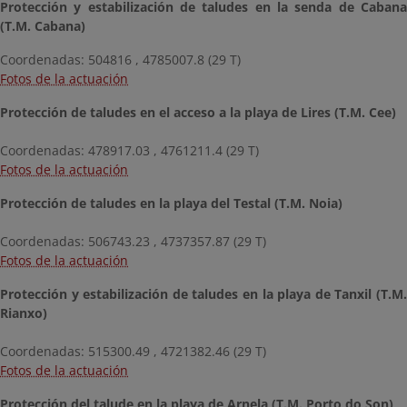
Protección y estabilización de taludes en la senda de Cabana
(T.M. Cabana)
Coordenadas: 504816 , 4785007.8 (29 T)
Fotos de la actuación
Protección de taludes en el acceso a la playa de Lires (T.M. Cee)
Coordenadas: 478917.03 , 4761211.4 (29 T)
Fotos de la actuación
Protección de taludes en la playa del Testal (T.M. Noia)
Coordenadas: 506743.23 , 4737357.87 (29 T)
Fotos de la actuación
Protección y estabilización de taludes en la playa de Tanxil (T.M.
Rianxo)
Coordenadas: 515300.49 , 4721382.46 (29 T)
Fotos de la actuación
Protección del talude en la playa de Arnela (T.M. Porto do Son)