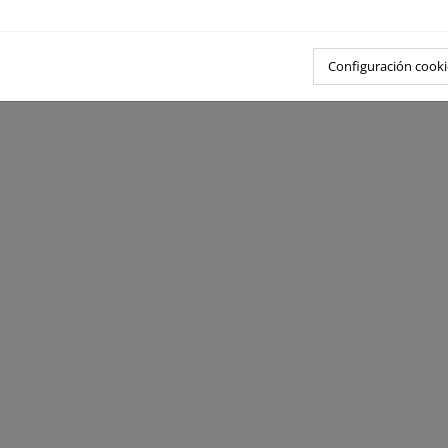
Configuración cooki