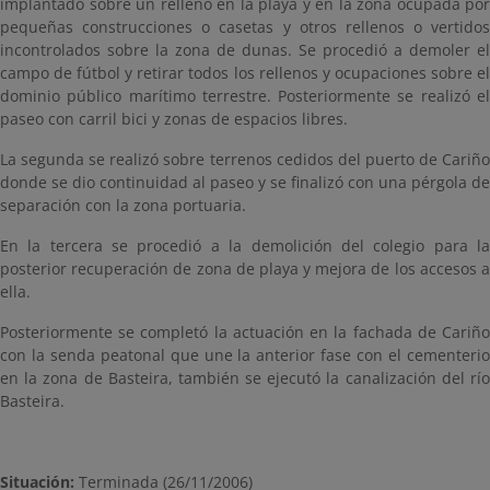
implantado sobre un relleno en la playa y en la zona ocupada por
pequeñas construcciones o casetas y otros rellenos o vertidos
incontrolados sobre la zona de dunas. Se procedió a demoler el
campo de fútbol y retirar todos los rellenos y ocupaciones sobre el
dominio público marítimo terrestre. Posteriormente se realizó el
paseo con carril bici y zonas de espacios libres.
La segunda se realizó sobre terrenos cedidos del puerto de Cariño
donde se dio continuidad al paseo y se finalizó con una pérgola de
separación con la zona portuaria.
En la tercera se procedió a la demolición del colegio para la
posterior recuperación de zona de playa y mejora de los accesos a
ella.
Posteriormente se completó la actuación en la fachada de Cariño
con la senda peatonal que une la anterior fase con el cementerio
en la zona de Basteira, también se ejecutó la canalización del río
Basteira.
Situación:
Terminada (26/11/2006)