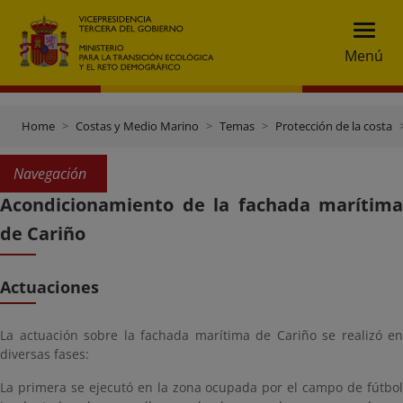
Menú
Home
Costas y Medio Marino
Temas
Protección de la costa
Navegación
Acondicionamiento de la fachada marítima
de Cariño
Actuaciones
La actuación sobre la fachada marítima de Cariño se realizó en
diversas fases:
La primera se ejecutó en la zona ocupada por el campo de fútbol