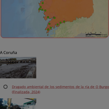
A Coruña
Dragado ambiental de los sedimentos de la ría de O Burgo
(Finalizada, 2024)