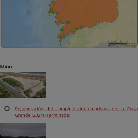
Miño
Regeneración del complejo duna-marisma de la Playa
Grande (2024) (Terminada)