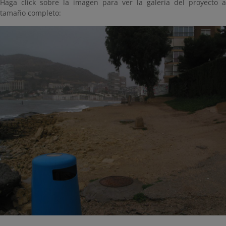
Haga click sobre la imagen para ver la galería del proyecto a
tamaño completo: