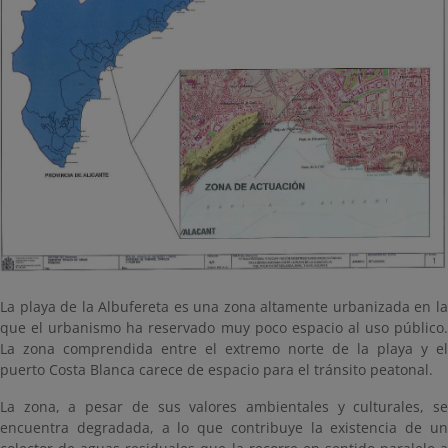
La playa de la Albufereta es una zona altamente urbanizada en la
que el urbanismo ha reservado muy poco espacio al uso público.
La zona comprendida entre el extremo norte de la playa y el
puerto Costa Blanca carece de espacio para el tránsito peatonal.
La zona, a pesar de sus valores ambientales y culturales, se
encuentra degradada, a lo que contribuye la existencia de un