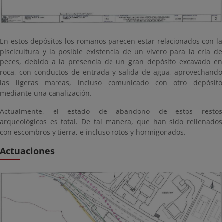
En estos depósitos los romanos parecen estar relacionados con la
piscicultura y la posible existencia de un vivero para la cría de
peces, debido a la presencia de un gran depósito excavado en
roca, con conductos de entrada y salida de agua, aprovechando
las ligeras mareas, incluso comunicado con otro depósito
mediante una canalización.
Actualmente, el estado de abandono de estos restos
arqueológicos es total. De tal manera, que han sido rellenados
con escombros y tierra, e incluso rotos y hormigonados.
Actuaciones