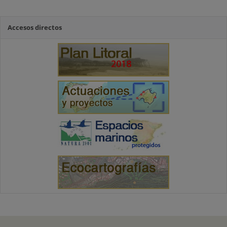
Accesos directos