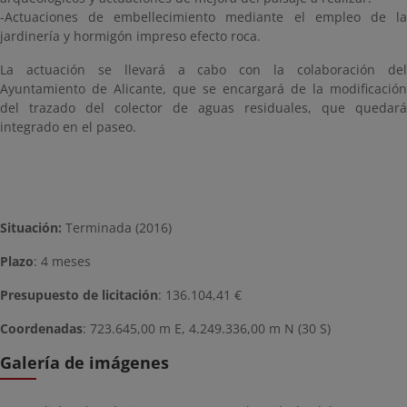
-Actuaciones de embellecimiento mediante el empleo de la
jardinería y hormigón impreso efecto roca.
La actuación se llevará a cabo con la colaboración del
Ayuntamiento de Alicante, que se encargará de la modificación
del trazado del colector de aguas residuales, que quedará
integrado en el paseo.
Situación:
Terminada (2016)
Plazo
: 4 meses
Presupuesto de licitación
: 136.104,41 €
Coordenadas
: 723.645,00 m E, 4.249.336,00 m N (30 S)
Galería de imágenes