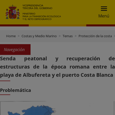
Menú
Home
Costas y Medio Marino
Temas
Protección de la costa
Navegación
Senda peatonal y recuperación de
estructuras de la época romana entre la
playa de Albufereta y el puerto Costa Blanca
Problemática