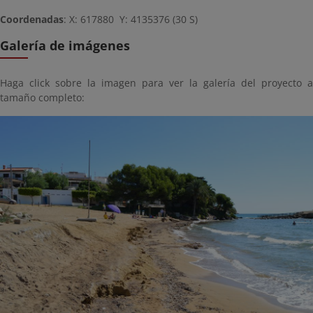
Coordenadas
: X: 617880 Y: 4135376 (30 S)
Galería de imágenes
Haga click sobre la imagen para ver la galería del proyecto a
tamaño completo: