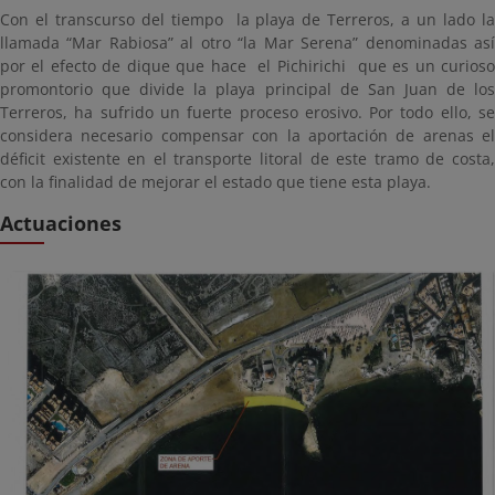
Con el transcurso del tiempo la playa de Terreros, a un lado la
llamada “Mar Rabiosa” al otro “la Mar Serena” denominadas así
por el efecto de dique que hace el Pichirichi que es un curioso
promontorio que divide la playa principal de San Juan de los
Terreros, ha sufrido un fuerte proceso erosivo. Por todo ello, se
considera necesario compensar con la aportación de arenas el
déficit existente en el transporte litoral de este tramo de costa,
con la finalidad de mejorar el estado que tiene esta playa.
Actuaciones