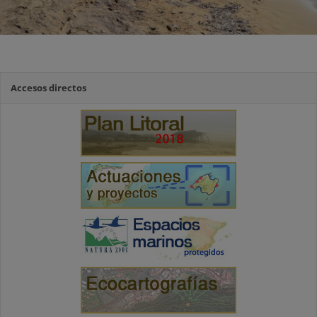
Accesos directos