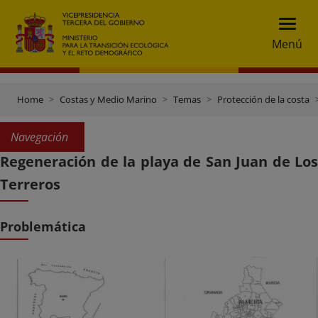
Menú
Home
Costas y Medio Marino
Temas
Protección de la costa
Navegación
Regeneración de la playa de San Juan de Los
Terreros
Problemática