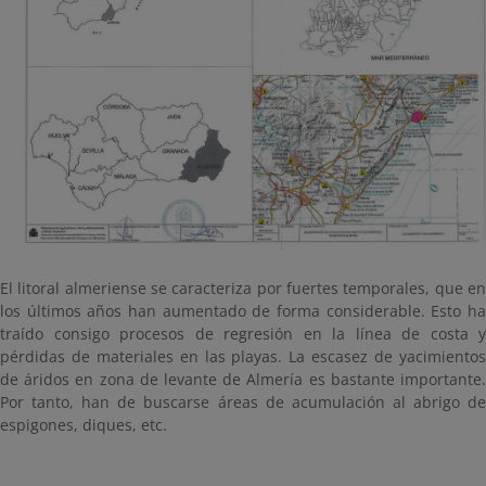
El litoral almeriense se caracteriza por fuertes temporales, que en
los últimos años han aumentado de forma considerable. Esto ha
traído consigo procesos de regresión en la línea de costa y
pérdidas de materiales en las playas. La escasez de yacimientos
de áridos en zona de levante de Almería es bastante importante.
Por tanto, han de buscarse áreas de acumulación al abrigo de
espigones, diques, etc.