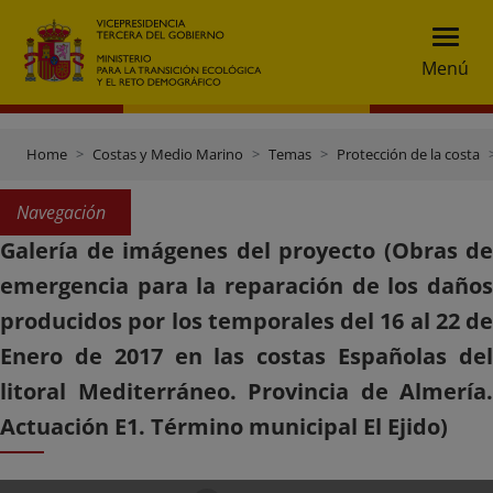
Menú
Home
Costas y Medio Marino
Temas
Protección de la costa
Navegación
Galería de imágenes del proyecto (Obras de
emergencia para la reparación de los daños
producidos por los temporales del 16 al 22 de
Enero de 2017 en las costas Españolas del
litoral Mediterráneo. Provincia de Almería.
Actuación E1. Término municipal El Ejido)