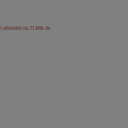
én afectados los TT.MM. de