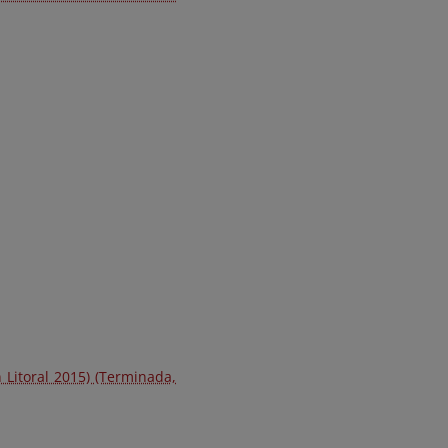
 Litoral 2015) (Terminada,