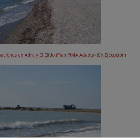
aciones en Adra y El Ejido (Plan PIMA Adapta) (En Ejecución)