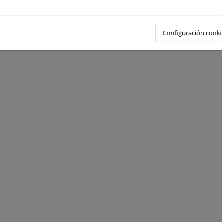
Configuración cooki