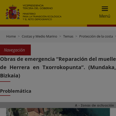
Menú
Home
Costas y Medio Marino
Temas
Protección de la costa
Navegación
Obras de emergencia “Reparación del muelle
de Herrera en Txorrokopunta”. (Mundaka,
Bizkaia)
Problemática