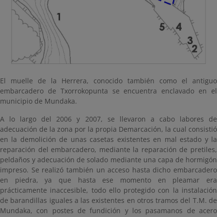
El muelle de la Herrera, conocido también como el antiguo
embarcadero de Txorrokopunta se encuentra enclavado en el
municipio de Mundaka.
A lo largo del 2006 y 2007, se llevaron a cabo labores de
adecuación de la zona por la propia Demarcación, la cual consistió
en la demolición de unas casetas existentes en mal estado y la
reparación del embarcadero, mediante la reparación de pretiles,
peldaños y adecuación de solado mediante una capa de hormigón
impreso. Se realizó también un acceso hasta dicho embarcadero
en piedra, ya que hasta ese momento en pleamar era
prácticamente inaccesible, todo ello protegido con la instalación
de barandillas iguales a las existentes en otros tramos del T.M. de
Mundaka, con postes de fundición y los pasamanos de acero