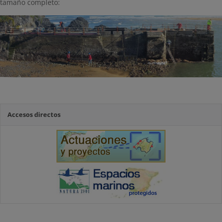
tamaño completo:
Accesos directos