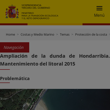
Menú
Home
Costas y Medio Marino
Temas
Protección de la costa
Navegación
Ampliación de la dunda de Hondarribia.
Mantenimiento del litoral 2015
Problemática