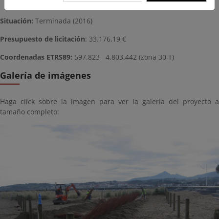
Situación:
Terminada (2016)
Presupuesto de licitación
: 33.176,19 €
Coordenadas ETRS89:
597.823 4.803.442
(zona 30 T)
Galería de imágenes
Haga click sobre la imagen para ver la galería del proyecto a
tamaño completo: