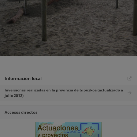
Información local
Inversiones realizadas en la provincia de Gipuzkoa (actualizado a
julio 2012)
Accesos directos